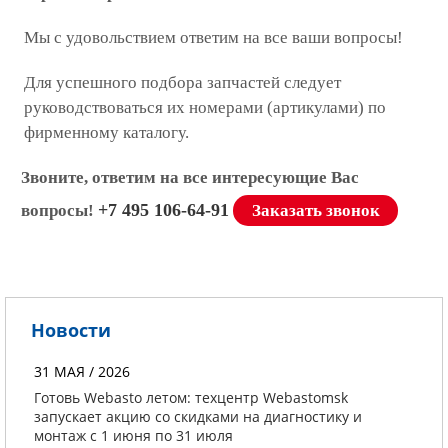
Мы с удовольствием ответим на все ваши вопросы!
Для успешного подбора запчастей следует
руководствоваться их номерами (артикулами) по
фирменному каталогу.
Звоните, ответим на все интересующие Вас
+7 495 106-64-91
вопросы!
Заказать звонок
Новости
31 МАЯ / 2026
Готовь Webasto летом: техцентр Webastomsk
запускает акцию со скидками на диагностику и
монтаж с 1 июня по 31 июля