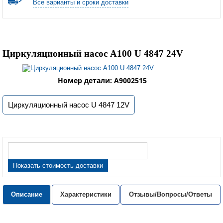
Все варианты и сроки доставки
Циркуляционный насос A100 U 4847 24V
Номер детали: A9002515
Циркуляционный насос U 4847 12V
Показать стоимость доставки
Описание
Характеристики
Отзывы/Вопросы/Ответы