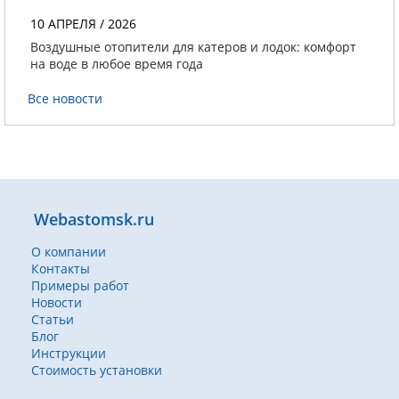
10 АПРЕЛЯ / 2026
Воздушные отопители для катеров и лодок: комфорт
на воде в любое время года
Все новости
Webastomsk.ru
О компании
Контакты
Примеры работ
Новости
Статьи
Блог
Инструкции
Стоимость установки