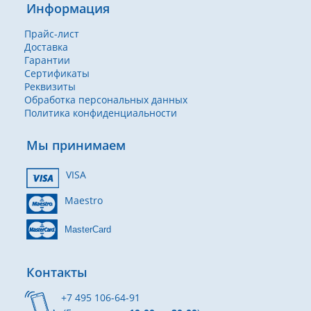
Информация
Прайс-лист
Доставка
Гарантии
Сертификаты
Реквизиты
Обработка персональных данных
Политика конфиденциальности
Мы принимаем
VISA
Maestro
MasterCard
Контакты
+7 495 106-64-91