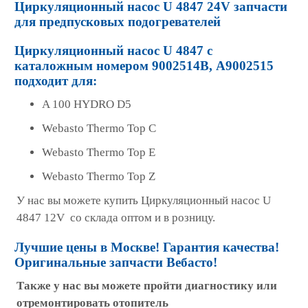
Циркуляционный насос U 4847 24V запчасти
для предпусковых подогревателей
Циркуляционный насос U 4847 с
каталожным номером 9002514B, A9002515
подходит для:
A 100 HYDRO D5
Webasto Thermo Top C
Webasto Thermo Top E
Webasto Thermo Top Z
У нас вы можете купить Циркуляционный насос U
4847 12V со склада оптом и в розницу.
Лучшие цены в Москве! Гарантия качества!
Оригинальные запчасти Вебасто!
Также у нас вы можете пройти диагностику или
отремонтировать отопитель