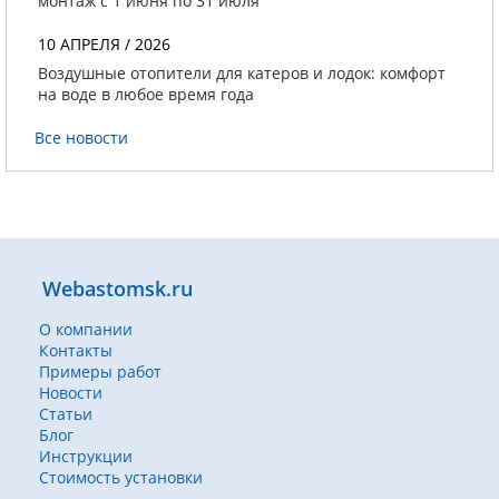
монтаж с 1 июня по 31 июля
10 АПРЕЛЯ / 2026
Воздушные отопители для катеров и лодок: комфорт
на воде в любое время года
Все новости
Webastomsk.ru
О компании
Контакты
Примеры работ
Новости
Статьи
Блог
Инструкции
Стоимость установки