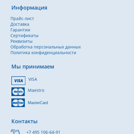
Информация
Прайс-лист
Доставка
Гарантии
Сертификаты
Реквизиты
Обработка персональных данных
Политика конфиденциальности
Мы принимаем
VISA
Maestro
MasterCard
Контакты
+7 495 106-64-91