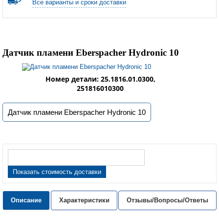
Все варианты и сроки доставки
Датчик пламени Eberspacher Hydronic 10
Номер детали: 25.1816.01.0300,
251816010300
Датчик пламени Eberspacher Hydronic 10
Показать стоимость доставки
Описание
Характеристики
Отзывы/Вопросы/Ответы