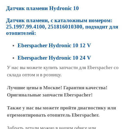
Датчик пламени Hydronic 10
Датчик пламени, с каталожным номером:
25.1997.99.4100, 251816010300, подходит для
отопителей:
Eberspacher Hydronic 10 12 V
Eberspacher Hydronic 10 24 V
У нас вы можете купить запчасти для Eberspacher со
склада оптом и в розницу.
Лучшие цены в Москве! Гарантия качества!
Оригинальные запчасти Eberspacher!
Также у нас вы можете пройти диагностику или
отремонтировать отопитель Eberspacher.
Забрать детали можно в нашем офисе или