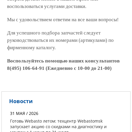
воспользоваться услугами доставки.
Мы с удовольствием ответим на все ваши вопросы!
Для успешного подбора запчастей следует
руководствоваться их номерами (артикулами) по
фирменному каталогу.
Воспользуйтесь помощью наших консультантов
8(495) 106-64-91 (Ежедневно с 10-00 до 21-00)
Новости
31 МАЯ / 2026
Готовь Webasto летом: техцентр Webastomsk
запускает акцию со скидками на диагностику и