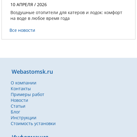
10 АПРЕЛЯ / 2026
Воздушные отопители для катеров и лодок: комфорт
на воде в любое время года
Все новости
Webastomsk.ru
О компании
Контакты
Примеры работ
Новости
Статьи
Блог
Инструкции
Стоимость установки