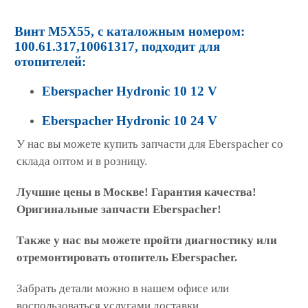
Винт M5X55, с каталожным номером:
100.61.317,10061317, подходит для
отопителей:
Eberspacher Hydronic 10 12 V
Eberspacher Hydronic 10 24 V
У нас вы можете купить запчасти для Eberspacher со
склада оптом и в розницу.
Лучшие цены в Москве! Гарантия качества!
Оригинальные запчасти Eberspacher!
Также у нас вы можете пройти диагностику или
отремонтировать отопитель Eberspacher.
Забрать детали можно в нашем офисе или
воспользоваться услугами доставки.