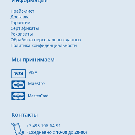
Информация
Прайс-лист
Доставка
Гарантии
Сертификаты
Реквизиты
Обработка персональных данных
Политика конфиденциальности
Мы принимаем
VISA
Maestro
MasterCard
Контакты
+7 495 106-64-91
(Ежедневно с
10-00
до
20-00
)