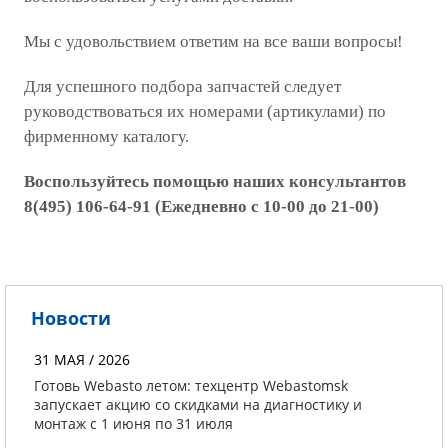
Мы с удовольствием ответим на все ваши вопросы!
Для успешного подбора запчастей следует
руководствоваться их номерами (артикулами) по
фирменному каталогу.
Воспользуйтесь помощью наших консультантов
8(495) 106-64-91 (Ежедневно с 10-00 до 21-00)
Новости
31 МАЯ / 2026
Готовь Webasto летом: техцентр Webastomsk
запускает акцию со скидками на диагностику и
монтаж с 1 июня по 31 июля