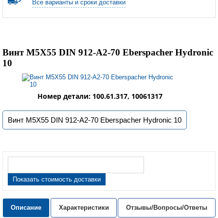
Все варианты и сроки доставки
Винт M5X55 DIN 912-A2-70 Eberspacher Hydronic
10
Номер детали: 100.61.317, 10061317
Винт M5X55 DIN 912-A2-70 Eberspacher Hydronic 10
Показать стоимость доставки
Описание
Характеристики
Отзывы/Вопросы/Ответы