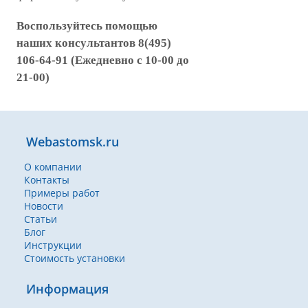
Воспользуйтесь помощью
наших консультантов 8(495)
106-64-91 (Ежедневно с 10-00 до
21-00)
Webastomsk.ru
О компании
Контакты
Примеры работ
Новости
Статьи
Блог
Инструкции
Стоимость установки
Информация