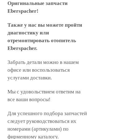
Оригинальные запчасти
Eberspacher!
Также у нас вы можете пройти
диагностику или
отремонтировать отопитель
Eberspacher.
Забрать детали можно в нашем
офисе или воспользоваться
услугами доставки.
Мы с удовольствием ответим на
все ваши вопросы!
Для успешного подбора запчастей
следует руководствоваться их
номерами (артикулами) по
фирменному каталогу.