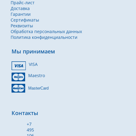
Прайс-лист
Доставка
Гарантии
Сертификаты
Реквизиты
Обработка персональных данных
Политика конфиденциальности
Мы принимаем
VISA
Maestro
MasterCard
Контакты
+7
495
106-