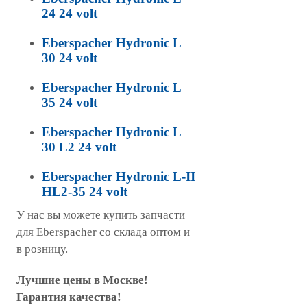
24 24 volt
Eberspacher Hydronic L
30 24 volt
Eberspacher Hydronic L
35 24 volt
Eberspacher Hydronic L
30 L2 24 volt
Eberspacher Hydronic L-II
HL2-35 24 volt
У нас вы можете купить запчасти
для Eberspacher со склада оптом и
в розницу.
Лучшие цены в Москве!
Гарантия качества!