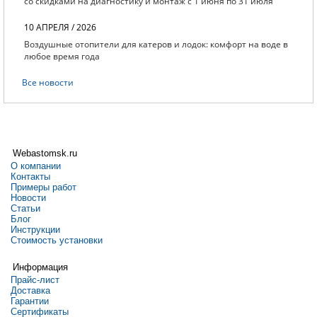
со скидками на диагностику и монтаж с 1 июня по 31 июля
10 АПРЕЛЯ / 2026
Воздушные отопители для катеров и лодок: комфорт на воде в
любое время года
Все новости
Webastomsk.ru
О компании
Контакты
Примеры работ
Новости
Статьи
Блог
Инструкции
Стоимость установки
Информация
Прайс-лист
Доставка
Гарантии
Сертификаты