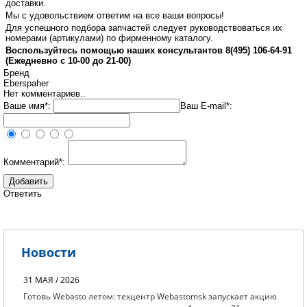
доставки.
Мы с удовольствием ответим на все ваши вопросы!
Для успешного подбора запчастей следует руководствоваться их
номерами (артикулами) по фирменному каталогу.
Воспользуйтесь помощью наших консультантов 8(495) 106-64-91
(Ежедневно с 10-00 до 21-00)
Бренд
Eberspaher
Нет комментариев..
Ваше имя*:
Ваш E-mail*:
Комментарий*:
Ответить
Новости
31 МАЯ / 2026
Готовь Webasto летом: техцентр Webastomsk запускает акцию