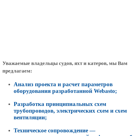
Уважаемые владельцы судов, яхт и катеров, мы Вам
предлагаем:
Анализ проекта и расчет параметров
оборудования разработанной Webasto;
Разработка принципиальных схем
трубопроводов, электрических схем и схем
вентиляции;
Техническое сопровождение —