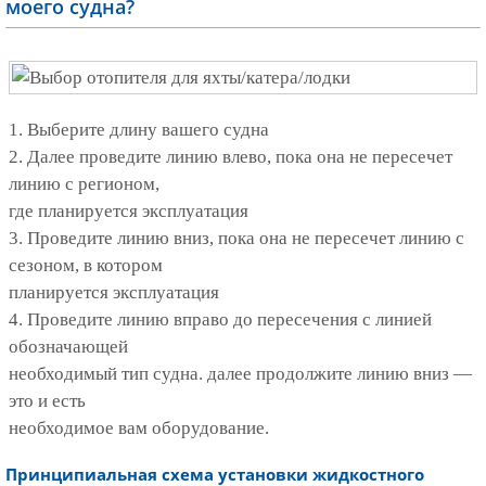
моего судна?
1. Выберите длину вашего судна
2. Далее проведите линию влево, пока она не пересечет
линию с регионом,
где планируется эксплуатация
3. Проведите линию вниз, пока она не пересечет линию с
сезоном, в котором
планируется эксплуатация
4. Проведите линию вправо до пересечения с линией
обозначающей
необходимый тип судна. далее продолжите линию вниз —
это и есть
необходимое вам оборудование.
Принципиальная схема установки жидкостного