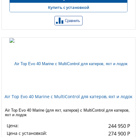
Купить с установкой
Сравнить
Air Top Evo 40 Marine с MultiControl для катеров, яхт и лодок
Air Top Evo 40 Marine (для яхт, катеров) с MultiControl для катеров,
яхт и лодок
Цена:
244 950 Р
Цена с установкой:
274 900 Р