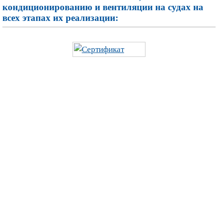
кондиционированию и вентиляции на судах на
всех этапах их реализации: