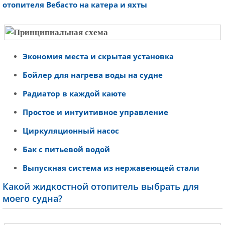
отопителя Вебасто на катера и яхты
Экономия места и скрытая установка
Бойлер для нагрева воды на судне
Радиатор в каждой каюте
Простое и интуитивное управление
Циркуляционный насос
Бак с питьевой водой
Выпускная система из нержавеющей стали
Какой жидкостной отопитель выбрать для
моего судна?