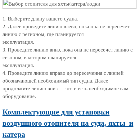
1. Выберите длину вашего судна.
2. Далее проведите линию влево, пока она не пересечет
линию с регионом, где планируется
эксплуатация.
3. Проведите линию вниз, пока она не пересечет линию с
сезоном, в котором планируется
эксплуатация.
4. Проведите линию вправо до пересечения с линией
обозначающей необходимый тип судна. Далее
продолжите линию вниз — это и есть необходимое вам
оборудование.
Комплектующие для установки
воздушного отопителя на суда, яхты и
катера