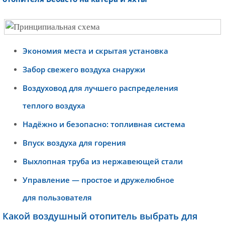
Экономия места и скрытая установка
Забор свежего воздуха снаружи
Воздуховод для лучшего распределения
теплого воздуха
Надёжно и безопасно: топливная система
Впуск воздуха для горения
Выхлопная труба из нержавеющей стали
Управление — простое и дружелюбное
для пользователя
Какой воздушный отопитель выбрать для