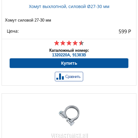
Хомут выхлопной, силовой Ø27-30 мм
Хомут силовой 27-30 мм
Цена:
599 Р
Каталожный номер:
1320220A, 91383B
Купить
Сравнить