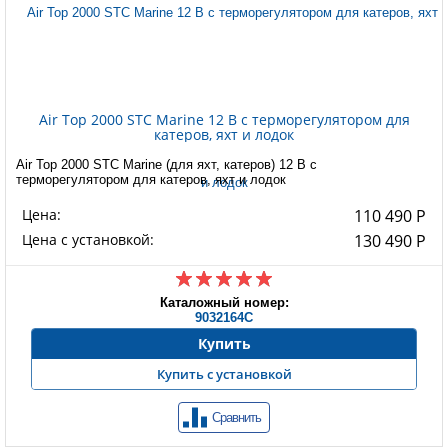
Air Top 2000 STC Marine 12 В с терморегулятором для
катеров, яхт и лодок
Air Top 2000 STC Marine (для яхт, катеров) 12 В с
терморегулятором для катеров, яхт и лодок
Цена:
110 490 Р
Цена с установкой:
130 490 Р
Каталожный номер:
9032164C
Купить
Купить с установкой
Сравнить