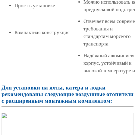
Можно использовать к
Прост в установке
предпусковой подогре
Отвечает всем соврем
требования и
Компактная конструкция
стандартам
морского
транспорта
Надёжный алюминиев
корпус, устойчивый к
высокой
температуре и
Для установки на яхты, катера и лодки
рекомендованы следующие воздушные отопители
с расширенным монтажным комплектом: