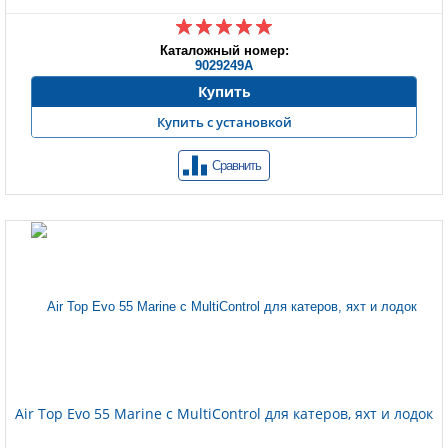
Каталожный номер:
9029249A
Купить
Купить с установкой
Сравнить
Air Top Evo 55 Marine с MultiControl для катеров, яхт и лодок