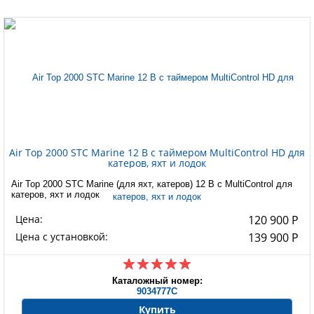
Air Top 2000 STC Marine 12 В с таймером MultiControl HD для
катеров, яхт и лодок
Air Top 2000 STC Marine (для яхт, катеров) 12 В с MultiControl для
катеров, яхт и лодок
Цена:
120 900 Р
Цена с установкой:
139 900 Р
Каталожный номер:
9034777C
Купить