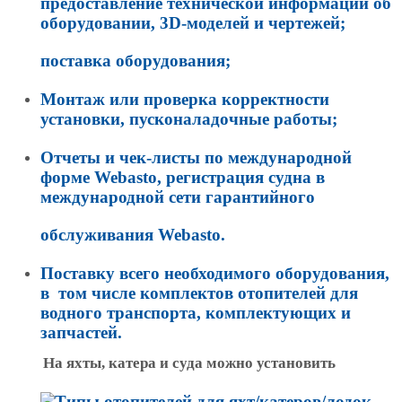
предоставление технической информации об
оборудовании, 3D-моделей и чертежей;
поставка оборудования;
Монтаж или проверка корректности
установки, пусконаладочные работы;
Отчеты и чек-листы по международной
форме Webasto, регистрация судна в
международной сети гарантийного
обслуживания Webasto.
Поставку всего необходимого оборудования,
в том числе комплектов отопителей для
водного транспорта, комплектующих и
запчастей.
На яхты, катера и суда можно установить