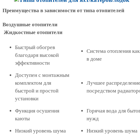
Преимущества в зависимости от типа отопителей
Воздушные отопители
Жидкостные отопители
Быстрый обогрев
Система отопления как
благодаря высокой
в доме
эффективности
Доступен с монтажным
комплектом для
Лучшее распределение
быстрой
и простой
посредством радиатор
установки
Функция осушения
Горячая вода для быто
каюты
нужд
Низкий уровень шума
Низкий уровень шума