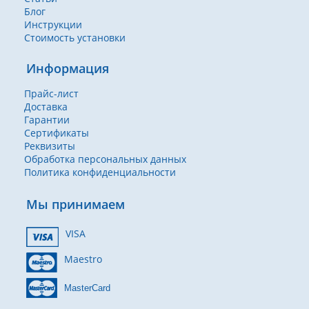
Блог
Инструкции
Стоимость установки
Информация
Прайс-лист
Доставка
Гарантии
Сертификаты
Реквизиты
Обработка персональных данных
Политика конфиденциальности
Мы принимаем
VISA
Maestro
MasterCard