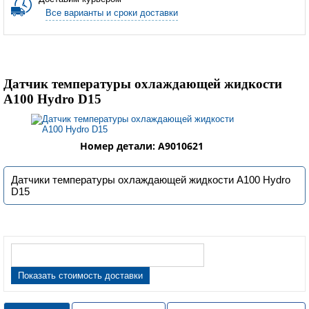
Все варианты и сроки доставки
Датчик температуры охлаждающей жидкости
A100 Hydro D15
Номер детали: A9010621
Датчики температуры охлаждающей жидкости A100 Hydro
D15
Показать стоимость доставки