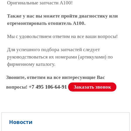
Оригинальные запчасти А100!
Также у нас вы можете пройти диагностику или
отремонтировать отопитель А100.
Мы с удовольствием ответим на все ваши вопросы!
Для успешного подбора запчастей следует
руководствоваться их номерами (артикулами) по
фирменному каталогу.
Звоните, ответим на все интересующие Вас
+7 495 106-64-91
вопросы!
Заказать звонок
Новости