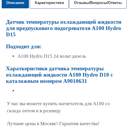
Описание
Характеристики
Отзывы/Вопросы/Ответы
Датчик температуры охлаждающей жидкости
для предпускового подогревателя A100 Hydro
D15
Подходит для:
A100 Hydro D15 24 вольт дизель
Хараткеристики датчика температуры
охлаждающей жидкости A100 Hydro D10 с
каталожным номером A9010631
У нас вы можете купить нагнетатель для А100 со
склада оптом и в розницу.
Лучшие цены в Москве! Гарантия качества!