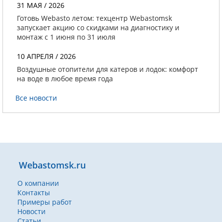
31 МАЯ / 2026
Готовь Webasto летом: техцентр Webastomsk
запускает акцию со скидками на диагностику и
монтаж с 1 июня по 31 июля
10 АПРЕЛЯ / 2026
Воздушные отопители для катеров и лодок: комфорт
на воде в любое время года
Все новости
Webastomsk.ru
О компании
Контакты
Примеры работ
Новости
Статьи