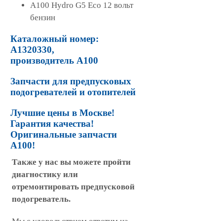
A100 Hydro G5 Eco 12 вольт
бензин
Каталожный номер:
А1320330,
производитель А100
Запчасти для предпусковых
подогревателей и отопителей
Лучшие цены в Москве!
Гарантия качества!
Оригинальные запчасти
A100!
Также у нас вы можете пройти
диагностику или
отремонтировать предпусковой
подогреватель.