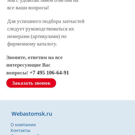
Мы с удовольствием ответим на
все ваши вопросы!
Для успешного подбора запчастей
следует руководствоваться их
номерами (артикулами) по
фирменному каталогу.
Звоните, ответим на все
интересующие Вас
+7 495 106-64-91
вопросы!
Заказать звонок
Webastomsk.ru
О компании
Контакты