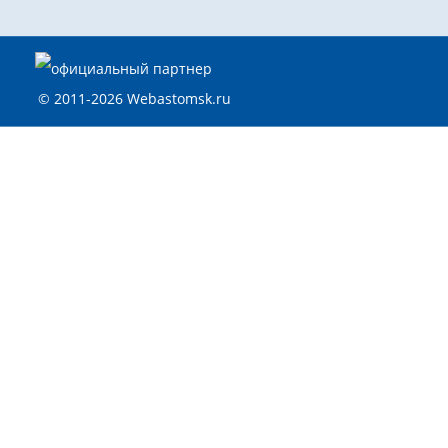
© 2011-2026 Webastomsk.ru