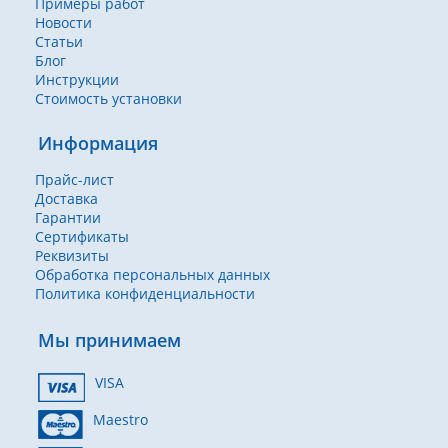
Примеры работ
Новости
Статьи
Блог
Инструкции
Стоимость установки
Информация
Прайс-лист
Доставка
Гарантии
Сертификаты
Реквизиты
Обработка персональных данных
Политика конфиденциальности
Мы принимаем
VISA
Maestro