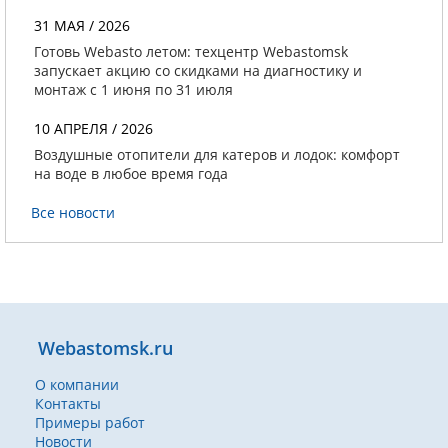
31 МАЯ / 2026
Готовь Webasto летом: техцентр Webastomsk
запускает акцию со скидками на диагностику и
монтаж с 1 июня по 31 июля
10 АПРЕЛЯ / 2026
Воздушные отопители для катеров и лодок: комфорт
на воде в любое время года
Все новости
Webastomsk.ru
О компании
Контакты
Примеры работ
Новости