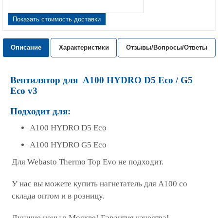
Показать стоимость доставки
Описание
Характеристики
Отзывы/Вопросы/Ответы
Вентилятор для A100 HYDRO D5 Eco / G5
Eco v3
Подходит для:
A100 HYDRO D5 Eco
A100 HYDRO G5 Eco
Для Webasto Thermo Top Evo не подходит.
У нас вы можете купить нагнетатель для А100 со
склада оптом и в розницу.
Лучшие цены в Москве! Гарантия качества!