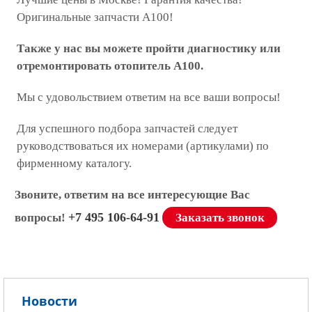
Оригинальные запчасти А100!
Также у нас вы можете пройти диагностику или
отремонтировать отопитель А100.
Мы с удовольствием ответим на все ваши вопросы!
Для успешного подбора запчастей следует
руководствоваться их номерами (артикулами) по
фирменному каталогу.
Звоните, ответим на все интересующие Вас
+7 495 106-64-91
вопросы!
Заказать звонок
Новости