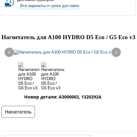
Все варианты и сроки доставки
Нагнетатель для A100 HYDRO D5 Eco / G5 Eco v3
‹
›
Номер детали: A3000002, 1320292A
Нагнетатель