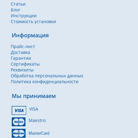
Статьи
Блог
Инструкции
Стоимость установки
Информация
Прайс-лист
Доставка
Гарантии
Сертификаты
Реквизиты
Обработка персональных данных
Политика конфиденциальности
Мы принимаем
VISA
Maestro
MasterCard