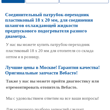
Соединительный патрубок-переходник
пластиковый 18 х 20 мм, для соединения
шлангов охлаждающей жидкости
предпускового подогревателя разного
диаметра.
У нас вы можете купить патрубок-переходник
пластиковый 18 х 20 мм для отопителя со склада
оптом и в розницу.
Лучшие цены в Москве! Гарантия качества!
Оригинальные запчасти Вебасто!
Также у нас вы можете пройти диагностику или
отремонтировать отопитель Вебасто.
Мы с удовольствием ответим на все ваши вопросы!
Для успешного подбора запчастей следует