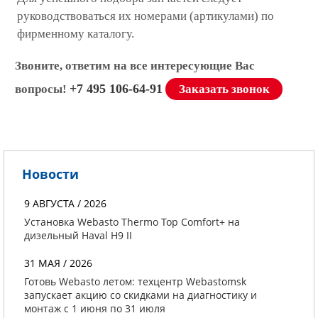
руководствоваться их номерами (артикулами) по
фирменному каталогу.
Звоните, ответим на все интересующие Вас
+7 495 106-64-91
вопросы!
Заказать звонок
Новости
9 АВГУСТА / 2026
Установка Webasto Thermo Top Comfort+ на
дизельный Haval H9 II
31 МАЯ / 2026
Готовь Webasto летом: техцентр Webastomsk
запускает акцию со скидками на диагностику и
монтаж с 1 июня по 31 июля