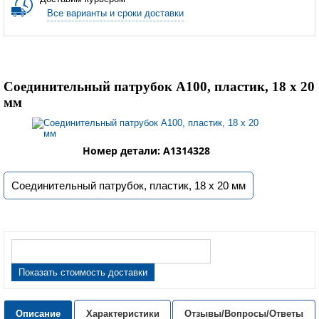
Все варианты и сроки доставки
Соединительный патрубок A100, пластик, 18 х 20
мм
Номер детали: A1314328
Соединительный патрубок, пластик, 18 х 20 мм
Показать стоимость доставки
Описание
Характеристики
Отзывы/Вопросы/Ответы