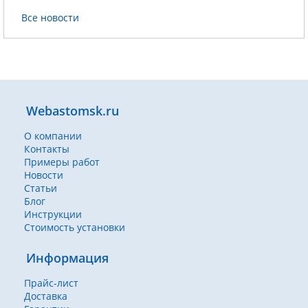
Все новости
Webastomsk.ru
О компании
Контакты
Примеры работ
Новости
Статьи
Блог
Инструкции
Стоимость установки
Информация
Прайс-лист
Доставка