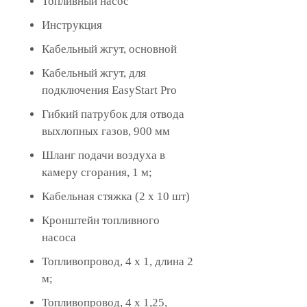
Топливный насос
Инструкция
Кабельный жгут, основной
Кабельный жгут, для
подключения EasyStart Pro
Гибкий патрубок для отвода
выхлопных газов, 900 мм
Шланг подачи воздуха в
камеру сгорания, 1 м;
Кабельная стяжка (2 x 10 шт)
Кронштейн топливного
насоса
Топливопровод, 4 x 1, длина 2
м;
Топливопровод, 4 x 1,25,