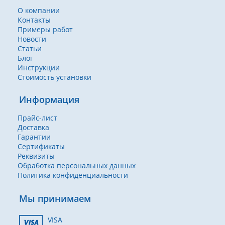
О компании
Контакты
Примеры работ
Новости
Статьи
Блог
Инструкции
Стоимость установки
Информация
Прайс-лист
Доставка
Гарантии
Сертификаты
Реквизиты
Обработка персональных данных
Политика конфиденциальности
Мы принимаем
VISA