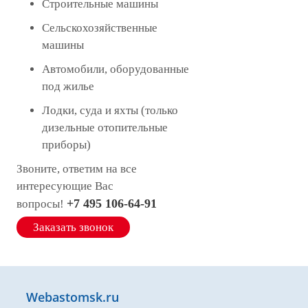
Строительные машины
Сельскохозяйственные
машины
Автомобили, оборудованные
под жилье
Лодки, суда и яхты (только
дизельные отопительные
приборы)
Звоните, ответим на все
интересующие Вас
+7 495 106-64-91
вопросы!
Заказать звонок
Webastomsk.ru