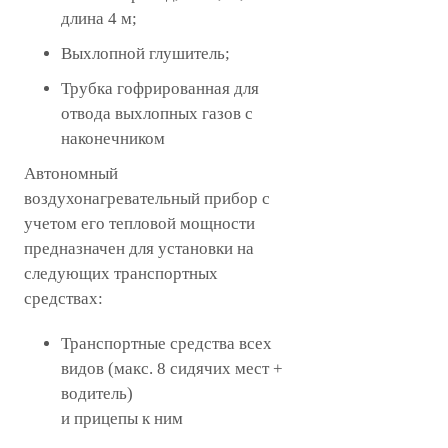
длина 4 м;
Выхлопной глушитель;
Трубка гофрированная для
отвода выхлопных газов с
наконечником
Автономный
воздухонагревательный прибор с
учетом его тепловой мощности
предназначен для установки на
следующих транспортных
средствах:
Транспортные средства всех
видов (макс. 8 сидячих мест +
водитель)
и прицепы к ним