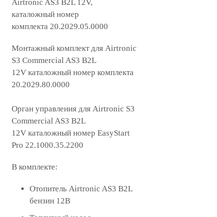
Airtronic AS3 B2L 12V,
каталожный номер
комплекта 20.2029.05.0000
Монтажный комплект для Airtronic
S3 Commercial AS3 B2L
12V каталожный номер комплекта
20.2029.80.0000
Орган управления для Airtronic S3
Commercial AS3 B2L
12V каталожный номер EasyStart
Pro 22.1000.35.2200
В комплекте:
Отопитель Airtronic AS3 B2L
бензин 12В