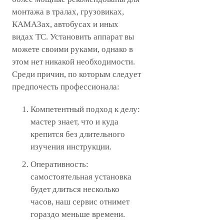
монтажа в тралах, грузовиках,
КАМАЗах, автобусах и иных
видах ТС. Установить аппарат вы
можете своими руками, однако в
этом нет никакой необходимости.
Среди причин, по которым следует
предпочесть профессионала:
Компетентный подход к делу:
мастер знает, что и куда
крепится без длительного
изучения инструкции.
Оперативность:
самостоятельная установка
будет длиться несколько
часов, наш сервис отнимет
гораздо меньше времени.