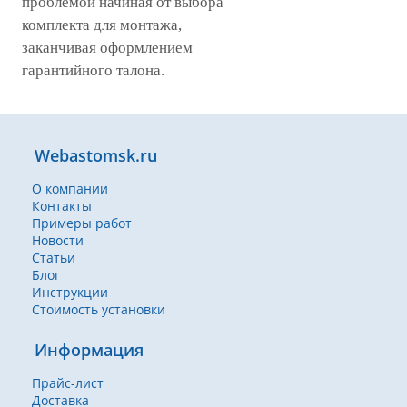
проблемой начиная от выбора
комплекта для монтажа,
заканчивая оформлением
гарантийного талона.
Webastomsk.ru
О компании
Контакты
Примеры работ
Новости
Статьи
Блог
Инструкции
Стоимость установки
Информация
Прайс-лист
Доставка