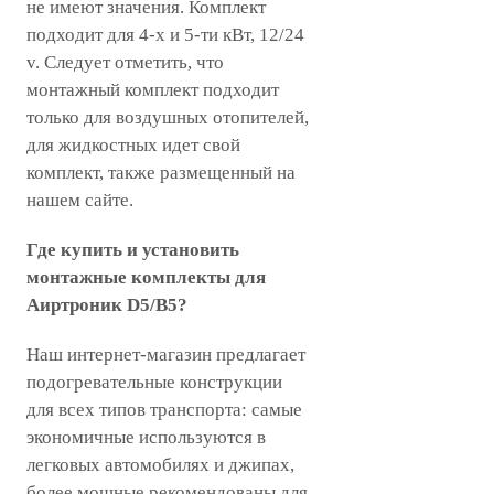
не имеют значения. Комплект
подходит для 4-х и 5-ти кВт, 12/24
v. Следует отметить, что
монтажный комплект подходит
только для воздушных отопителей,
для жидкостных идет свой
комплект, также размещенный на
нашем сайте.
Где купить и установить
монтажные комплекты для
Аиртроник D5/B5?
Наш интернет-магазин предлагает
подогревательные конструкции
для всех типов транспорта: самые
экономичные используются в
легковых автомобилях и джипах,
более мощные рекомендованы для