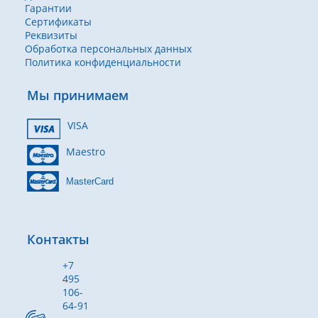
Гарантии
Сертификаты
Реквизиты
Обработка персональных данных
Политика конфиденциальности
Мы принимаем
VISA
Maestro
MasterCard
Контакты
+7
495
106-
64-91