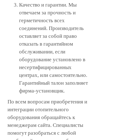
Качество и гарантии. Мы
отвечаем за прочность и
герметичность всех
соединений. Производитель
оставляет за собой право
отказать в гарантийном
обслуживании, если
оборудование установлено в
несертифицированных
центрах, или самостоятельно.
Гарантийный талон заполняет
фирма-установщик.
По всем вопросам приобретения и
интеграции отопительного
оборудования обращайтесь к
менеджерам сайта. Специалисты
помогут разобраться с любой