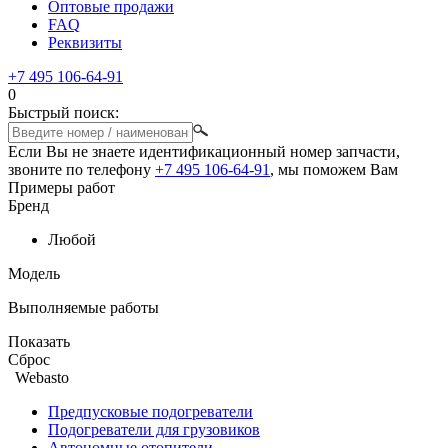
Оптовые продажи
FAQ
Реквизиты
+7 495 106-64-91
0
Быстрый поиск:
Если Вы не знаете идентификационный номер запчасти,
звоните по телефону
+7 495 106-64-91
, мы поможем Вам
Примеры работ
Бренд
Любой
Модель
Выполняемые работы
Показать
Сброс
Webasto
Предпусковые подогреватели
Подогреватели для грузовиков
Автономные отопители