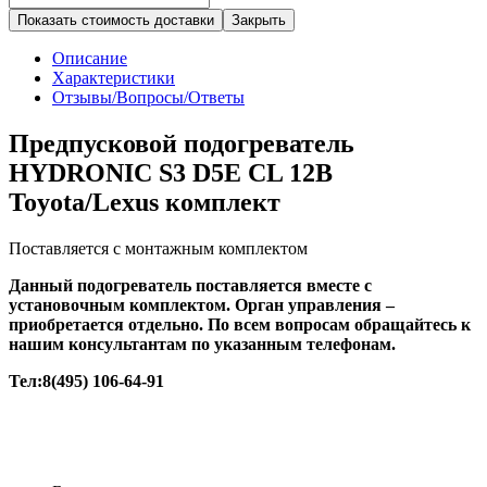
Показать стоимость доставки
Закрыть
Описание
Характеристики
Отзывы/Вопросы/Ответы
Предпусковой подогреватель
HYDRONIC S3 D5E CL 12В
Toyota/Lexus комплект
Поставляется с монтажным комплектом
Данный подогреватель поставляется вместе с
установочным комплектом. Орган управления –
приобретается отдельно. По всем вопросам обращайтесь к
нашим консультантам по указанным телефонам.
Тел:8(495) 106-64-91