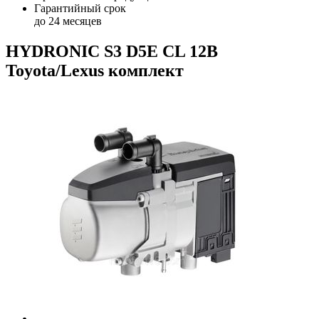
Гарантийный срок
до 24 месяцев
HYDRONIC S3 D5E CL 12В
Toyota/Lexus комплект