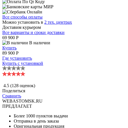
Все способы оплаты
Можно установить в
2 тех. центрах
Доставим курьером
Все варианты и сроки доставки
69 900
P
В наличии
Купить
89 900 P
Где установить
Купить с установкой
4.5
(128 оценок)
Поделиться
Сравнить
WEBASTOMSK.RU
ПРЕДЛАГАЕТ
Более 1000 пунктов выдачи
Отправка в день заказа
Оригинальная продукция