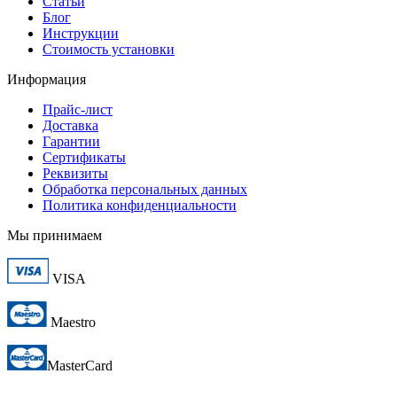
Статьи
Блог
Инструкции
Стоимость установки
Информация
Прайс-лист
Доставка
Гарантии
Сертификаты
Реквизиты
Обработка персональных данных
Политика конфиденциальности
Мы принимаем
VISA
Maestro
MasterCard