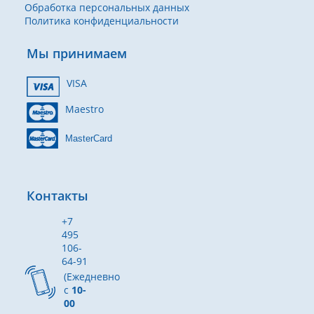
Обработка персональных данных
Политика конфиденциальности
Мы принимаем
VISA
Maestro
MasterCard
Контакты
+7
495
106-
64-91
(Ежедневно
с
10-
00