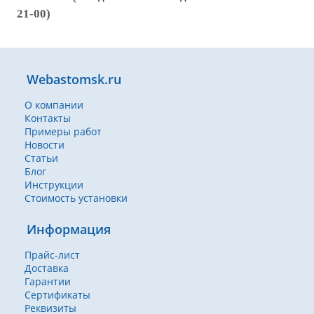
21-00)
Webastomsk.ru
О компании
Контакты
Примеры работ
Новости
Статьи
Блог
Инструкции
Стоимость установки
Информация
Прайс-лист
Доставка
Гарантии
Сертификаты
Реквизиты