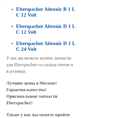
Eberspacher Aitronic B 1 L
C 12 Volt
Eberspacher Aitronic D 1 L
C 12 Volt
Eberspacher Aitronic D 1 L
C 24 Volt
У нас вы можете купить запчасти
для Eberspacher со склада оптом и
в розницу.
Лучшие цены в Москве!
Гарантия качества!
Оригинальные запчасти
Eberspacher!
Также у нас вы можете пройти