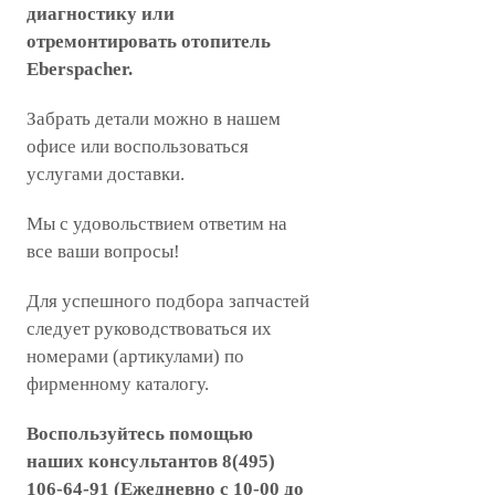
диагностику или
отремонтировать отопитель
Eberspacher.
Забрать детали можно в нашем
офисе или воспользоваться
услугами доставки.
Мы с удовольствием ответим на
все ваши вопросы!
Для успешного подбора запчастей
следует руководствоваться их
номерами (артикулами) по
фирменному каталогу.
Воспользуйтесь помощью
наших консультантов 8(495)
106-64-91 (Ежедневно с 10-00 до