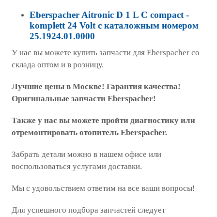
Eberspacher Aitronic D 1 L C compact -
komplett 24 Volt с каталожным номером
25.1924.01.0000
У нас вы можете купить запчасти для Eberspacher со
склада оптом и в розницу.
Лучшие цены в Москве! Гарантия качества!
Оригинальные запчасти Eberspacher!
Также у нас вы можете пройти диагностику или
отремонтировать отопитель Eberspacher.
Забрать детали можно в нашем офисе или
воспользоваться услугами доставки.
Мы с удовольствием ответим на все ваши вопросы!
Для успешного подбора запчастей следует