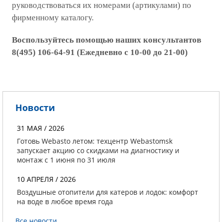
руководствоваться их номерами (артикулами) по
фирменному каталогу.
Воспользуйтесь помощью наших консультантов
8(495) 106-64-91 (Ежедневно с 10-00 до 21-00)
Новости
31 МАЯ / 2026
Готовь Webasto летом: техцентр Webastomsk
запускает акцию со скидками на диагностику и
монтаж с 1 июня по 31 июля
10 АПРЕЛЯ / 2026
Воздушные отопители для катеров и лодок: комфорт
на воде в любое время года
Все новости