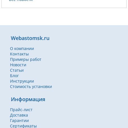
Webastomsk.ru
О компании
Контакты
Примеры работ
Новости
Статьи
Блог
Инструкции
Стоимость установки
Информация
Прайс-лист
Доставка
Гарантии
Сертификаты