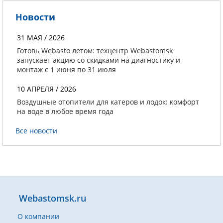
Новости
31 МАЯ / 2026
Готовь Webasto летом: техцентр Webastomsk
запускает акцию со скидками на диагностику и
монтаж с 1 июня по 31 июля
10 АПРЕЛЯ / 2026
Воздушные отопители для катеров и лодок: комфорт
на воде в любое время года
Все новости
Webastomsk.ru
О компании