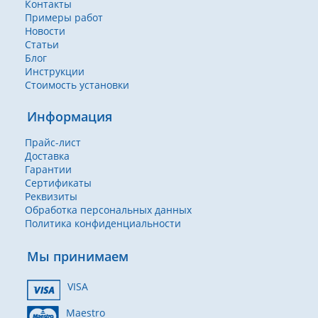
Контакты
Примеры работ
Новости
Статьи
Блог
Инструкции
Стоимость установки
Информация
Прайс-лист
Доставка
Гарантии
Сертификаты
Реквизиты
Обработка персональных данных
Политика конфиденциальности
Мы принимаем
VISA
Maestro