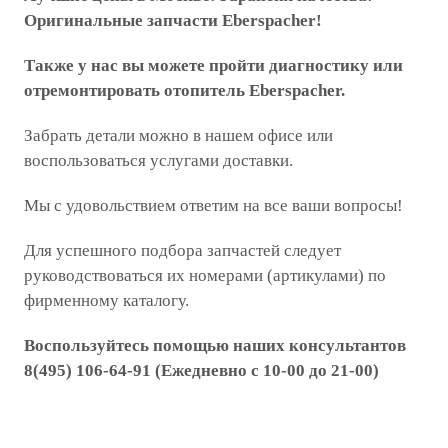
Оригинальные запчасти Eberspacher!
Также у нас вы можете пройти диагностику или
отремонтировать отопитель Eberspacher.
Забрать детали можно в нашем офисе или
воспользоваться услугами доставки.
Мы с удовольствием ответим на все ваши вопросы!
Для успешного подбора запчастей следует
руководствоваться их номерами (артикулами) по
фирменному каталогу.
Воспользуйтесь помощью наших консультантов
8(495) 106-64-91 (Ежедневно с 10-00 до 21-00)