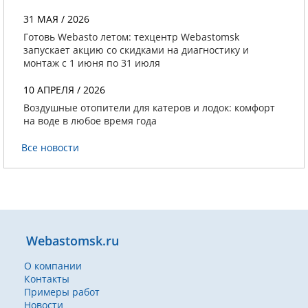
31 МАЯ / 2026
Готовь Webasto летом: техцентр Webastomsk
запускает акцию со скидками на диагностику и
монтаж с 1 июня по 31 июля
10 АПРЕЛЯ / 2026
Воздушные отопители для катеров и лодок: комфорт
на воде в любое время года
Все новости
Webastomsk.ru
О компании
Контакты
Примеры работ
Новости