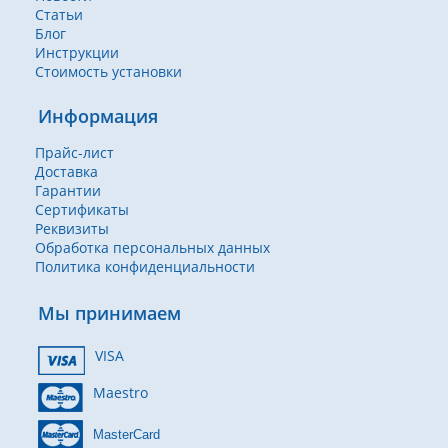
Статьи
Блог
Инструкции
Стоимость установки
Информация
Прайс-лист
Доставка
Гарантии
Сертификаты
Реквизиты
Обработка персональных данных
Политика конфиденциальности
Мы принимаем
VISA
Maestro
MasterCard