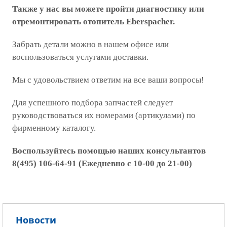
Также у нас вы можете пройти диагностику или
отремонтировать отопитель Eberspacher.
Забрать детали можно в нашем офисе или
воспользоваться услугами доставки.
Мы с удовольствием ответим на все ваши вопросы!
Для успешного подбора запчастей следует
руководствоваться их номерами (артикулами) по
фирменному каталогу.
Воспользуйтесь помощью наших консультантов
8(495) 106-64-91 (Ежедневно с 10-00 до 21-00)
Новости