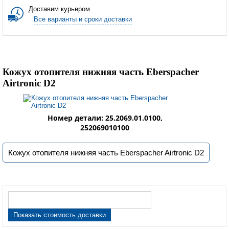
Доставим курьером
Все варианты и сроки доставки
Кожух отопителя нижняя часть Eberspacher
Airtronic D2
Номер детали: 25.2069.01.0100,
252069010100
Кожух отопителя нижняя часть Eberspacher Airtronic D2
Показать стоимость доставки