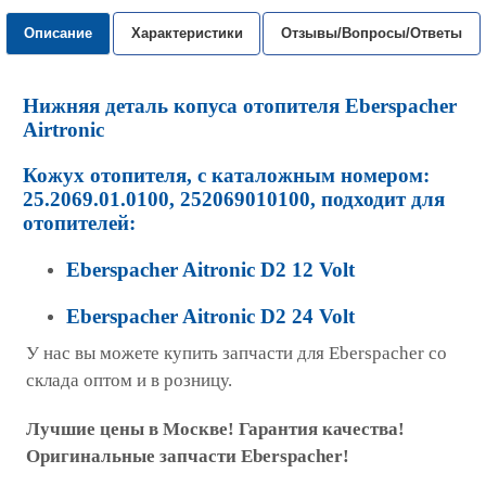
Описание
Характеристики
Отзывы/Вопросы/Ответы
Нижняя деталь копуса отопителя
Eberspacher
Airtronic
Кожух отопителя, с каталожным номером:
25.2069.01.0100, 252069010100, подходит для
отопителей:
Eberspacher Aitronic D2 12 Volt
Eberspacher Aitronic D2 24 Volt
У нас вы можете купить запчасти для Eberspacher со
склада оптом и в розницу.
Лучшие цены в Москве! Гарантия качества!
Оригинальные запчасти Eberspacher!