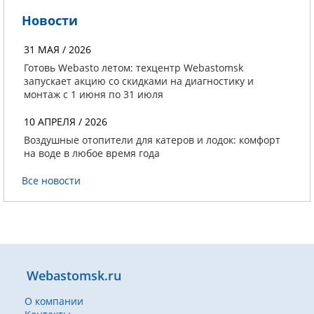
Новости
31 МАЯ / 2026
Готовь Webasto летом: техцентр Webastomsk
запускает акцию со скидками на диагностику и
монтаж с 1 июня по 31 июля
10 АПРЕЛЯ / 2026
Воздушные отопители для катеров и лодок: комфорт
на воде в любое время года
Все новости
Webastomsk.ru
О компании