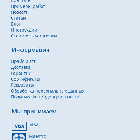
Контакты
Примеры работ
Новости
Статьи
Блог
Инструкции
Стоимость установки
Информация
Прайс-лист
Доставка
Гарантии
Сертификаты
Реквизиты
Обработка персональных данных
Политика конфиденциальности
Мы принимаем
VISA
Maestro