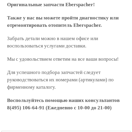
Оригинальные запчасти Eberspacher!
Также у нас вы можете пройти диагностику или
отремонтировать отопитель Eberspacher.
Забрать детали можно в нашем офисе или
воспользоваться услугами доставки.
Мы с удовольствием ответим на все ваши вопросы!
Для успешного подбора запчастей следует
руководствоваться их номерами (артикулами) по
фирменному каталогу.
Воспользуйтесь помощью наших консультантов
8(495) 106-64-91 (Ежедневно с 10-00 до 21-00)