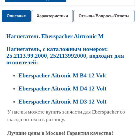
Описание
Характеристики
Отзывы/Вопросы/Ответы
Нагнетатель
Eberspacher Airtronic M
Нагнетатель, с каталожным номером:
25.2113.99.2000, 252113992000, подходит для
отопителей:
Eberspacher Aitronic M B4 12 Volt
Eberspacher Aitronic M D4 12 Volt
Eberspacher Aitronic M D3 12 Volt
У нас вы можете купить запчасти для Eberspacher со
склада оптом и в розницу.
Лучшие цены в Москве! Гарантия качества!