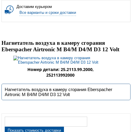
Доставим курьером
Все варианты и сроки доставки
Нагнетатель воздуха в камеру сгорания
Eberspacher Airtronic M B4/M D4/M D3 12 Volt
Номер детали: 25.2113.99.2000,
252113992000
Нагнетатель воздуха в камеру сгорания Eberspacher
Airtronic M B4/M D4/M D3 12 Volt
Показать стоимость доставки