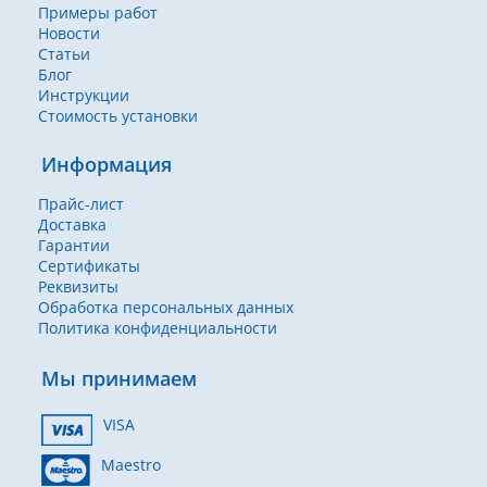
Примеры работ
Новости
Статьи
Блог
Инструкции
Стоимость установки
Информация
Прайс-лист
Доставка
Гарантии
Сертификаты
Реквизиты
Обработка персональных данных
Политика конфиденциальности
Мы принимаем
VISA
Maestro