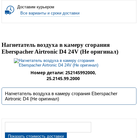
Доставим курьером
Все варианты и сроки доставки
Нагнетатель воздуха в камеру сгорания
Eberspacher Airtronic D4 24V (Не оригинал)
Номер детали: 252145992000,
25.2145.99.2000
Нагнетатель воздуха в камеру сгорания Eberspacher
Airtronic D4 (Не оригинал)
Показать стоимость доставки