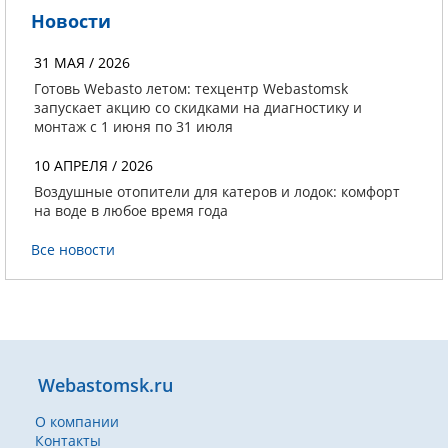
Новости
31 МАЯ / 2026
Готовь Webasto летом: техцентр Webastomsk
запускает акцию со скидками на диагностику и
монтаж с 1 июня по 31 июля
10 АПРЕЛЯ / 2026
Воздушные отопители для катеров и лодок: комфорт
на воде в любое время года
Все новости
Webastomsk.ru
О компании
Контакты