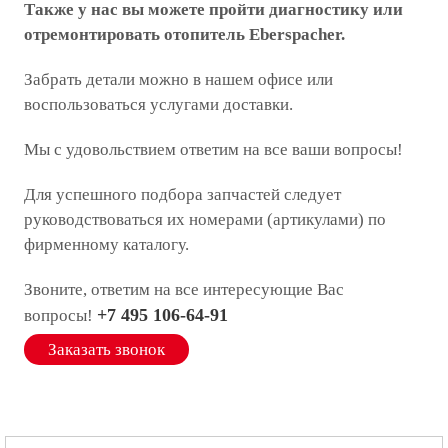
Также у нас вы можете пройти диагностику или
отремонтировать отопитель Eberspacher.
Забрать детали можно в нашем офисе или
воспользоваться услугами доставки.
Мы с удовольствием ответим на все ваши вопросы!
Для успешного подбора запчастей следует
руководствоваться их номерами (артикулами) по
фирменному каталогу.
Звоните, ответим на все интересующие Вас
+7 495 106-64-91
вопросы!
Заказать звонок