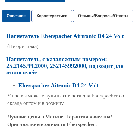
Описание
Характеристики
Отзывы/Вопросы/Ответы
Нагнетатель
Eberspacher Airtronic D4 24 Volt
(Не оригинал)
Нагнетатель, с каталожным номером:
25.2145.99.2000, 252145992000, подходит для
отопителей:
Eberspacher Aitronic D4 24 Volt
У нас вы можете купить запчасти для Eberspacher со
склада оптом и в розницу.
Лучшие цены в Москве! Гарантия качества!
Оригинальные запчасти Eberspacher!