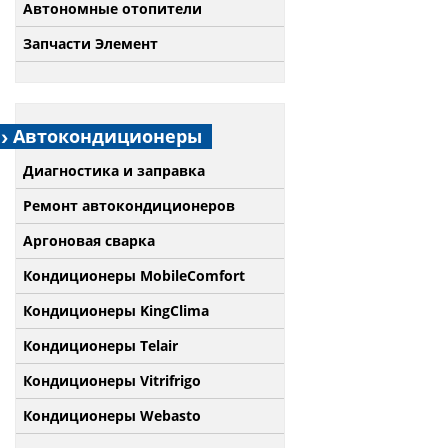
Автономные отопители
Запчасти Элемент
Автокондиционеры
Диагностика и заправка
Ремонт автокондиционеров
Аргоновая сварка
Кондиционеры MobileComfort
Кондиционеры KingClima
Кондиционеры Telair
Кондиционеры Vitrifrigo
Кондиционеры Webasto