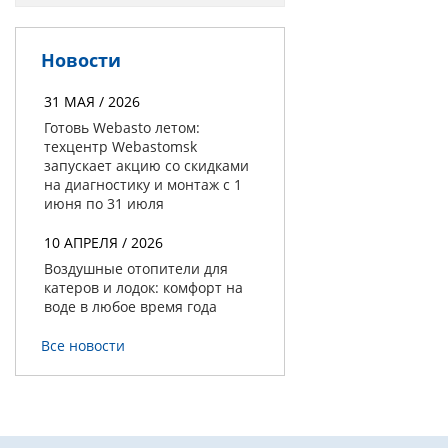
Новости
31 МАЯ / 2026
Готовь Webasto летом:
техцентр Webastomsk
запускает акцию со скидками
на диагностику и монтаж с 1
июня по 31 июля
10 АПРЕЛЯ / 2026
Воздушные отопители для
катеров и лодок: комфорт на
воде в любое время года
Все новости