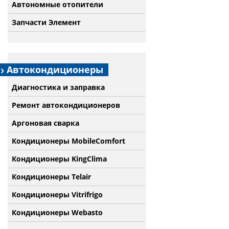
Автономные отопители
Запчасти Элемент
Автокондиционеры
Диагностика и заправка
Ремонт автокондиционеров
Аргоновая сварка
Кондиционеры MobileComfort
Кондиционеры KingClima
Кондиционеры Telair
Кондиционеры Vitrifrigo
Кондиционеры Webasto