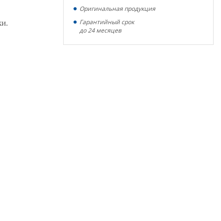
Оригинальная продукция
Гарантийный срок
ки.
до 24 месяцев