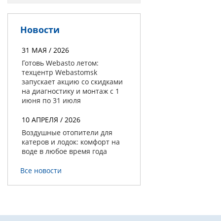
Новости
31 МАЯ / 2026
Готовь Webasto летом:
техцентр Webastomsk
запускает акцию со скидками
на диагностику и монтаж с 1
июня по 31 июля
10 АПРЕЛЯ / 2026
Воздушные отопители для
катеров и лодок: комфорт на
воде в любое время года
Все новости