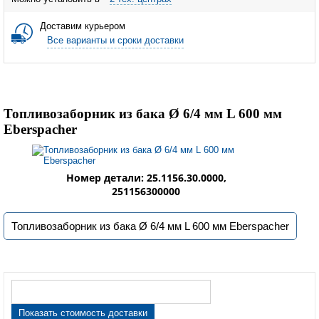
Доставим курьером
Все варианты и сроки доставки
Топливозаборник из бака Ø 6/4 мм L 600 мм
Eberspacher
Номер детали: 25.1156.30.0000,
251156300000
Топливозаборник из бака Ø 6/4 мм L 600 мм Eberspacher
Показать стоимость доставки