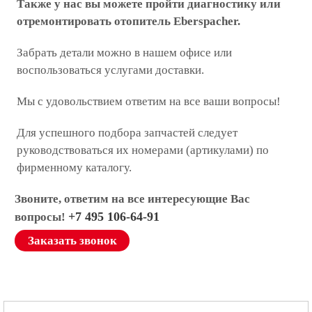
Также у нас вы можете пройти диагностику или
отремонтировать отопитель Eberspacher.
Забрать детали можно в нашем офисе или
воспользоваться услугами доставки.
Мы с удовольствием ответим на все ваши вопросы!
Для успешного подбора запчастей следует
руководствоваться их номерами (артикулами) по
фирменному каталогу.
Звоните, ответим на все интересующие Вас
+7 495 106-64-91
вопросы!
Заказать звонок