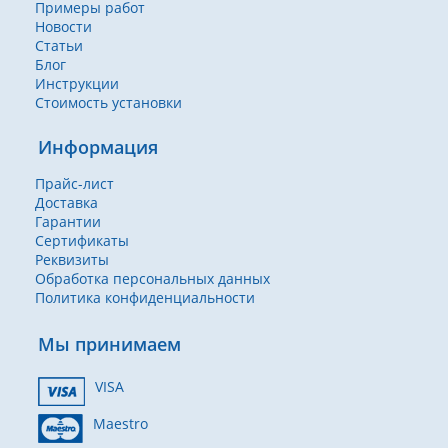
Примеры работ
Новости
Статьи
Блог
Инструкции
Стоимость установки
Информация
Прайс-лист
Доставка
Гарантии
Сертификаты
Реквизиты
Обработка персональных данных
Политика конфиденциальности
Мы принимаем
VISA
Maestro