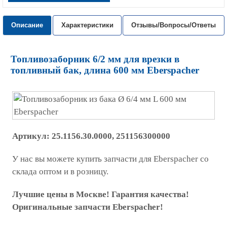
Описание
Характеристики
Отзывы/Вопросы/Ответы
Топливозаборник 6/2 мм для врезки в
топливный бак, длина 600 мм Eberspacher
Артикул:
25.1156.30.0000, 251156300000
У нас вы можете купить запчасти для Eberspacher со
склада оптом и в розницу.
Лучшие цены в Москве! Гарантия качества!
Оригинальные запчасти Eberspacher!