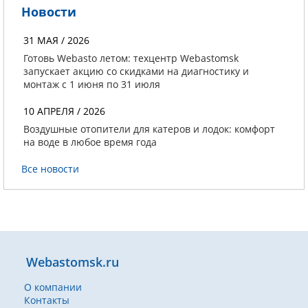
Новости
31 МАЯ / 2026
Готовь Webasto летом: техцентр Webastomsk
запускает акцию со скидками на диагностику и
монтаж с 1 июня по 31 июля
10 АПРЕЛЯ / 2026
Воздушные отопители для катеров и лодок: комфорт
на воде в любое время года
Все новости
Webastomsk.ru
О компании
Контакты