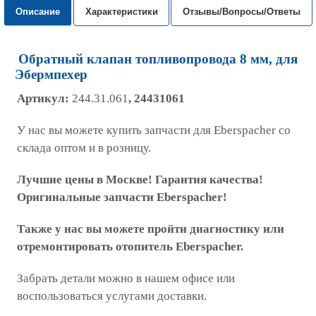
Описание
Характеристики
Отзывы/Вопросы/Ответы
Обратный клапан топливопровода 8 мм, для
Эбермпехер
Артикул:
244.31.061
, 24431061
У нас вы можете купить запчасти для Eberspacher со
склада оптом и в розницу.
Лучшие цены в Москве! Гарантия качества!
Оригинальные запчасти Eberspacher!
Также у нас вы можете пройти диагностику или
отремонтировать отопитель Eberspacher.
Забрать детали можно в нашем офисе или
воспользоваться услугами доставки.