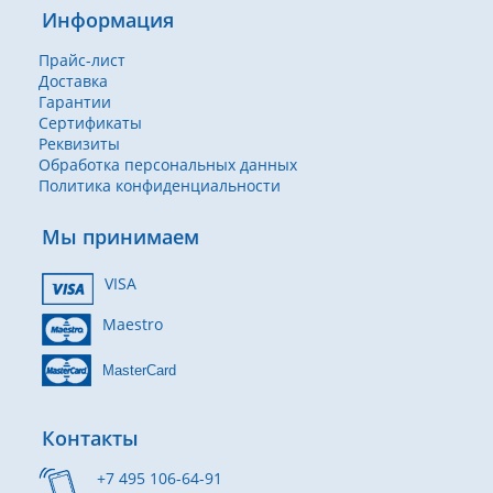
Информация
Прайс-лист
Доставка
Гарантии
Сертификаты
Реквизиты
Обработка персональных данных
Политика конфиденциальности
Мы принимаем
VISA
Maestro
MasterCard
Контакты
+7 495 106-64-91