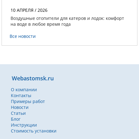
10 АПРЕЛЯ / 2026
Воздушные отопители для катеров и лодок: комфорт
на воде в любое время года
Все новости
Webastomsk.ru
О компании
Контакты
Примеры работ
Новости
Статьи
Блог
Инструкции
Стоимость установки