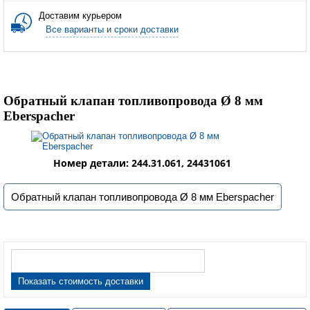
Доставим курьером
Все варианты и сроки доставки
Обратный клапан топливопровода Ø 8 мм
Eberspacher
Номер детали: 244.31.061, 24431061
Обратный клапан топливопровода Ø 8 мм Eberspacher
Показать стоимость доставки