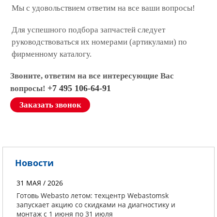
Мы с удовольствием ответим на все ваши вопросы!
Для успешного подбора запчастей следует
руководствоваться их номерами (артикулами) по
фирменному каталогу.
Звоните, ответим на все интересующие Вас
+7 495 106-64-91
вопросы!
Заказать звонок
Новости
31 МАЯ / 2026
Готовь Webasto летом: техцентр Webastomsk
запускает акцию со скидками на диагностику и
монтаж с 1 июня по 31 июля