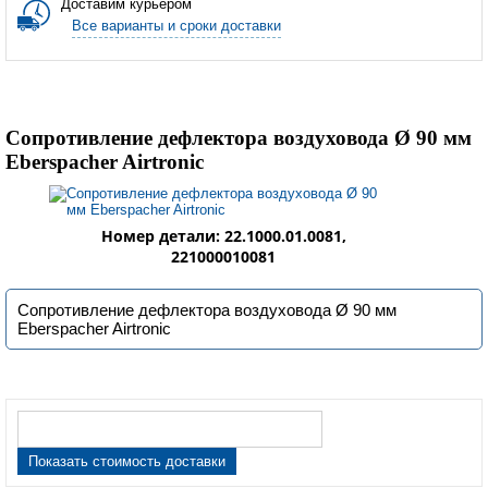
Доставим курьером
Все варианты и сроки доставки
Сопротивление дефлектора воздуховода Ø 90 мм
Eberspacher Airtronic
Номер детали: 22.1000.01.0081,
221000010081
Сопротивление дефлектора воздуховода Ø 90 мм
Eberspacher Airtronic
Показать стоимость доставки