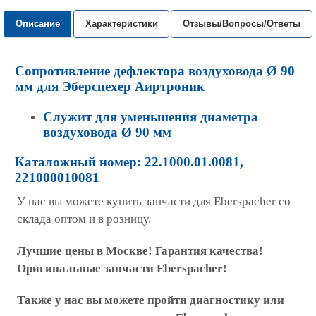
Описание
Характеристики
Отзывы/Вопросы/Ответы
Сопротивление дефлектора воздуховода Ø 90
мм для Эберспехер Аиртроник
Служит для уменьшения диаметра
воздуховода Ø 90 мм
Каталожный номер: 22.1000.01.0081,
221000010081
У нас вы можете купить запчасти для Eberspacher со
склада оптом и в розницу.
Лучшие цены в Москве! Гарантия качества!
Оригинальные запчасти Eberspacher!
Также у нас вы можете пройти диагностику или