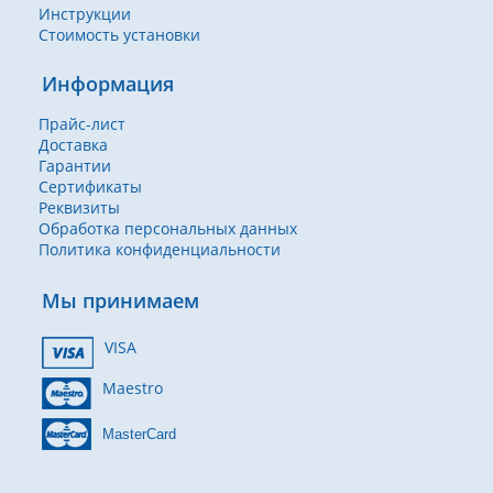
Инструкции
Стоимость установки
Информация
Прайс-лист
Доставка
Гарантии
Сертификаты
Реквизиты
Обработка персональных данных
Политика конфиденциальности
Мы принимаем
VISA
Maestro
MasterCard