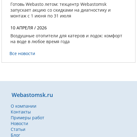
Готовь Webasto летом: техцентр Webastomsk
запускает акцию со скидками на диагностику и
монтаж с 1 июня по 31 июля
10 АПРЕЛЯ / 2026
Воздушные отопители для катеров и лодок: комфорт
на воде в любое время года
Все новости
Webastomsk.ru
О компании
Контакты
Примеры работ
Новости
Статьи
Блог