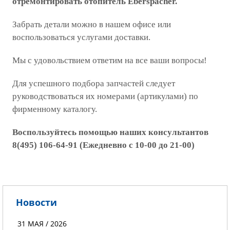
отремонтировать отопитель Eberspacher.
Забрать детали можно в нашем офисе или
воспользоваться услугами доставки.
Мы с удовольствием ответим на все ваши вопросы!
Для успешного подбора запчастей следует
руководствоваться их номерами (артикулами) по
фирменному каталогу.
Воспользуйтесь помощью наших консультантов
8(495) 106-64-91 (Ежедневно с 10-00 до 21-00)
Новости
31 МАЯ / 2026