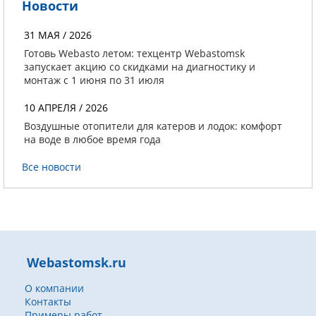
Новости
31 МАЯ / 2026
Готовь Webasto летом: техцентр Webastomsk
запускает акцию со скидками на диагностику и
монтаж с 1 июня по 31 июля
10 АПРЕЛЯ / 2026
Воздушные отопители для катеров и лодок: комфорт
на воде в любое время года
Все новости
Webastomsk.ru
О компании
Контакты
Примеры работ