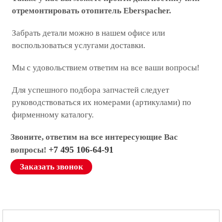
отремонтировать отопитель Eberspacher.
Забрать детали можно в нашем офисе или
воспользоваться услугами доставки.
Мы с удовольствием ответим на все ваши вопросы!
Для успешного подбора запчастей следует
руководствоваться их номерами (артикулами) по
фирменному каталогу.
Звоните, ответим на все интересующие Вас
+7 495 106-64-91
вопросы!
Заказать звонок