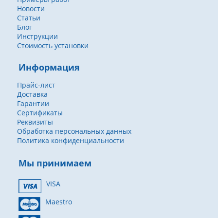
Новости
Статьи
Блог
Инструкции
Стоимость установки
Информация
Прайс-лист
Доставка
Гарантии
Сертификаты
Реквизиты
Обработка персональных данных
Политика конфиденциальности
Мы принимаем
VISA
Maestro