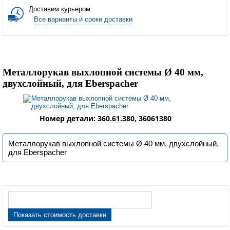
Доставим курьером
Все варианты и сроки доставки
Металлорукав выхлопной системы Ø 40 мм,
двухслойный, для Eberspacher
Номер детали: 360.61.380, 36061380
Металлорукав выхлопной системы Ø 40 мм, двухслойный,
для Eberspacher
Показать стоимость доставки