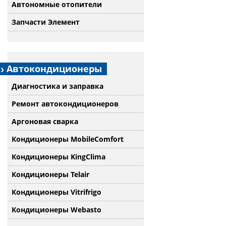
Автономные отопители
Запчасти Элемент
Автокондиционеры
Диагностика и заправка
Ремонт автокондиционеров
Аргоновая сварка
Кондиционеры MobileComfort
Кондиционеры KingClima
Кондиционеры Telair
Кондиционеры Vitrifrigo
Кондиционеры Webasto