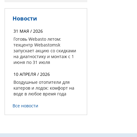
Новости
31 МАЯ / 2026
Готовь Webasto летом:
техцентр Webastomsk
запускает акцию со скидками
на диагностику и монтаж с 1
июня по 31 июля
10 АПРЕЛЯ / 2026
Воздушные отопители для
катеров и лодок: комфорт на
воде в любое время года
Все новости