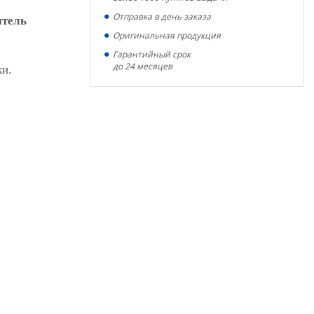
Отправка в день заказа
итель
Оригинальная продукция
Гарантийный срок
до 24 месяцев
ки.