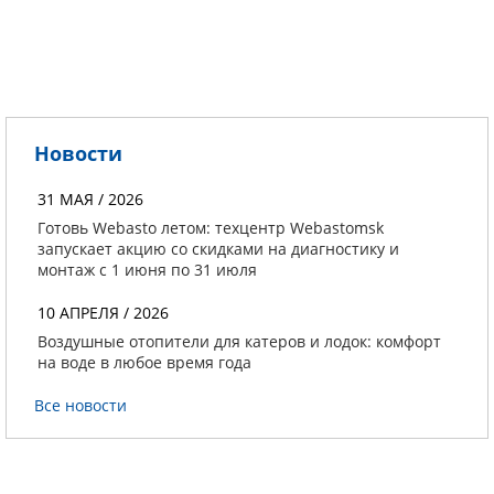
Новости
31 МАЯ / 2026
Готовь Webasto летом: техцентр Webastomsk
запускает акцию со скидками на диагностику и
монтаж с 1 июня по 31 июля
10 АПРЕЛЯ / 2026
Воздушные отопители для катеров и лодок: комфорт
на воде в любое время года
Все новости