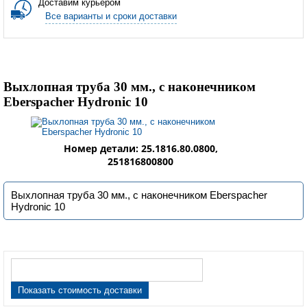
Доставим курьером
Все варианты и сроки доставки
Выхлопная труба 30 мм., с наконечником
Eberspacher Hydronic 10
Номер детали: 25.1816.80.0800,
251816800800
Выхлопная труба 30 мм., с наконечником Eberspacher
Hydronic 10
Показать стоимость доставки