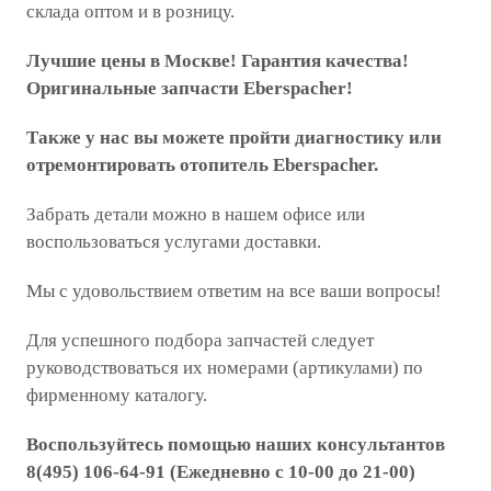
склада оптом и в розницу.
Лучшие цены в Москве! Гарантия качества!
Оригинальные запчасти Eberspacher!
Также у нас вы можете пройти диагностику или
отремонтировать отопитель Eberspacher.
Забрать детали можно в нашем офисе или
воспользоваться услугами доставки.
Мы с удовольствием ответим на все ваши вопросы!
Для успешного подбора запчастей следует
руководствоваться их номерами (артикулами) по
фирменному каталогу.
Воспользуйтесь помощью наших консультантов
8(495) 106-64-91 (Ежедневно с 10-00 до 21-00)