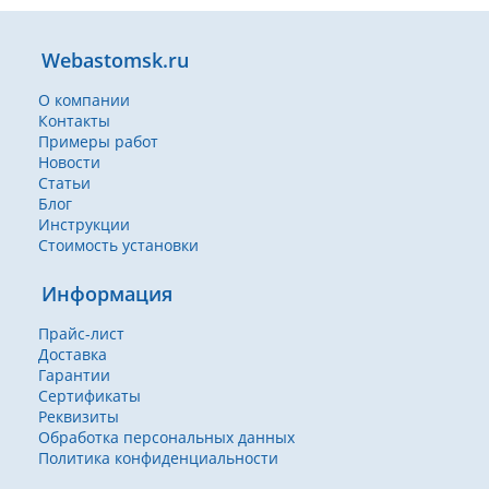
Webastomsk.ru
О компании
Контакты
Примеры работ
Новости
Статьи
Блог
Инструкции
Стоимость установки
Информация
Прайс-лист
Доставка
Гарантии
Сертификаты
Реквизиты
Обработка персональных данных
Политика конфиденциальности