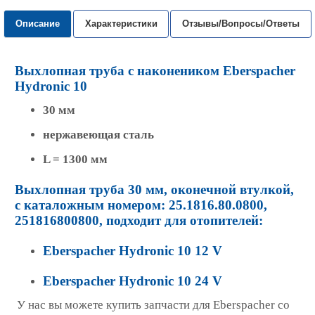
Описание
Характеристики
Отзывы/Вопросы/Ответы
Выхлопная труба с наконеником Eberspacher
Hydronic 10
30 мм
нержавеющая сталь
L = 1300 мм
Выхлопная труба 30 мм, оконечной втулкой,
с каталожным номером: 25.1816.80.0800,
251816800800, подходит для отопителей:
Eberspacher Hydronic 10 12 V
Eberspacher Hydronic 10 24 V
У нас вы можете купить запчасти для Eberspacher со