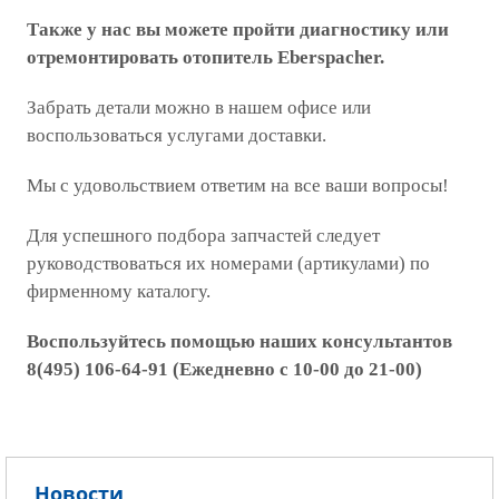
Также у нас вы можете пройти диагностику или
отремонтировать отопитель Eberspacher.
Забрать детали можно в нашем офисе или
воспользоваться услугами доставки.
Мы с удовольствием ответим на все ваши вопросы!
Для успешного подбора запчастей следует
руководствоваться их номерами (артикулами) по
фирменному каталогу.
Воспользуйтесь помощью наших консультантов
8(495) 106-64-91 (Ежедневно с 10-00 до 21-00)
Новости