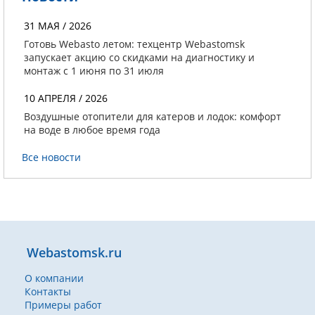
31 МАЯ / 2026
Готовь Webasto летом: техцентр Webastomsk
запускает акцию со скидками на диагностику и
монтаж с 1 июня по 31 июля
10 АПРЕЛЯ / 2026
Воздушные отопители для катеров и лодок: комфорт
на воде в любое время года
Все новости
Webastomsk.ru
О компании
Контакты
Примеры работ