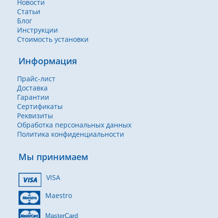
Новости
Статьи
Блог
Инструкции
Стоимость установки
Информация
Прайс-лист
Доставка
Гарантии
Сертификаты
Реквизиты
Обработка персональных данных
Политика конфиденциальности
Мы принимаем
VISA
Maestro
MasterCard