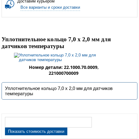
Доставим курьером
Все варианты и сроки доставки
Уплотнительное кольцо 7,0 х 2,0 мм для
датчиков температуры
Номер детали: 22.1000.70.0009,
221000700009
Уплотнительное кольцо 7,0 х 2,0 мм для датчиков
температуры
Показать стоимость доставки