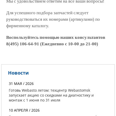
Мы с удовольствием ответим на все ваши вопросы!
Для успешного подбора запчастей следует
руководствоваться их номерами (артикулами) по
фирменному каталогу.
Воспользуйтесь помощью наших консультантов
8(495) 106-64-91 (Ежедневно с 10-00 до 21-00)
Новости
31 МАЯ / 2026
Готовь Webasto летом: техцентр Webastomsk
запускает акцию со скидками на диагностику и
монтаж с 1 июня по 31 июля
10 АПРЕЛЯ / 2026