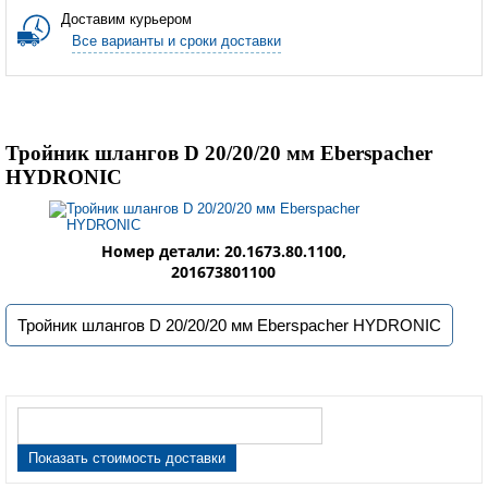
Доставим курьером
Все варианты и сроки доставки
Тройник шлангов D 20/20/20 мм Eberspacher
HYDRONIC
Номер детали: 20.1673.80.1100,
201673801100
Тройник шлангов D 20/20/20 мм Eberspacher HYDRONIC
Показать стоимость доставки