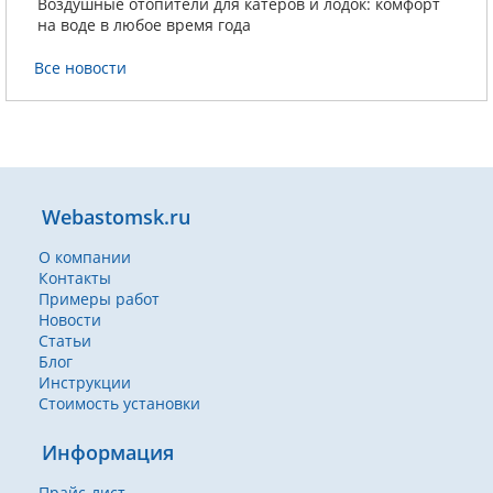
Воздушные отопители для катеров и лодок: комфорт
на воде в любое время года
Все новости
Webastomsk.ru
О компании
Контакты
Примеры работ
Новости
Статьи
Блог
Инструкции
Стоимость установки
Информация
Прайс-лист