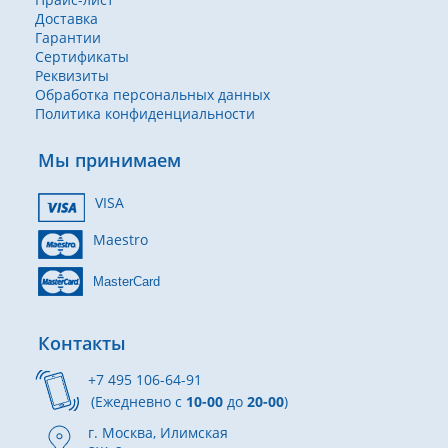
Доставка
Гарантии
Сертификаты
Реквизиты
Обработка персональных данных
Политика конфиденциальности
Мы принимаем
VISA
Maestro
MasterCard
Контакты
+7 495 106-64-91
(Ежедневно с
10-00
до
20-00
)
г. Москва, Илимская