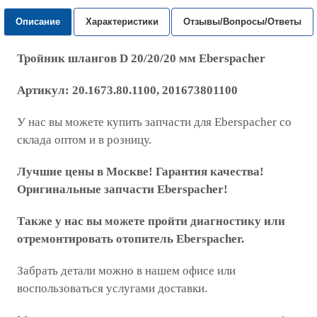
Описание
Характеристики
Отзывы/Вопросы/Ответы
Тройник шлангов D 20/20/20 мм
Eberspacher
Артикул:
20.1673.80.1100, 201673801100
У нас вы можете купить запчасти для Eberspacher со
склада оптом и в розницу.
Лучшие цены в Москве! Гарантия качества!
Оригинальные запчасти Eberspacher!
Также у нас вы можете пройти диагностику или
отремонтировать отопитель Eberspacher.
Забрать детали можно в нашем офисе или
воспользоваться услугами доставки.