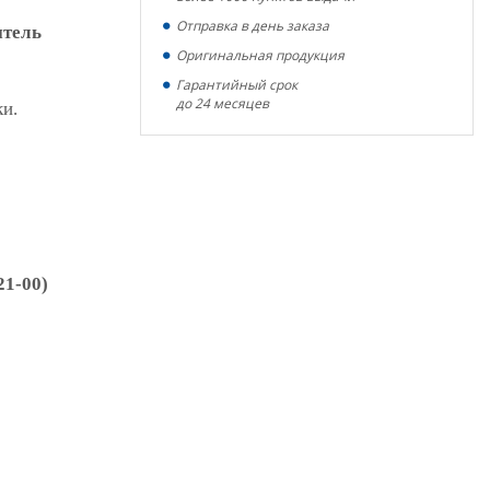
Отправка в день заказа
итель
Оригинальная продукция
Гарантийный срок
до 24 месяцев
ки.
21-00)