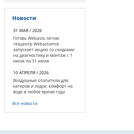
Новости
31 МАЯ / 2026
Готовь Webasto летом:
техцентр Webastomsk
запускает акцию со скидками
на диагностику и монтаж с 1
июня по 31 июля
10 АПРЕЛЯ / 2026
Воздушные отопители для
катеров и лодок: комфорт на
воде в любое время года
Все новости