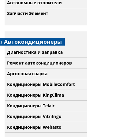
Автономные отопители
Запчасти Элемент
Автокондиционеры
Диагностика и заправка
Ремонт автокондиционеров
Аргоновая сварка
Кондиционеры MobileComfort
Кондиционеры KingClima
Кондиционеры Telair
Кондиционеры Vitrifrigo
Кондиционеры Webasto