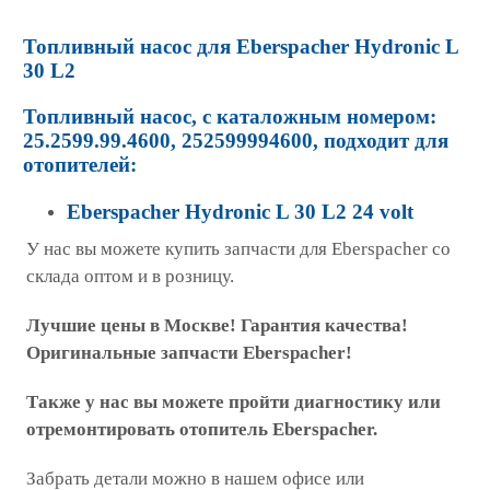
Топливный насос
для
Eberspacher Hydronic L
30 L2
Топливный насос, с каталожным номером:
25.2599.99.4600, 252599994600, подходит для
отопителей:
Eberspacher Hydronic L 30 L2 24 volt
У нас вы можете купить запчасти для Eberspacher со
склада оптом и в розницу.
Лучшие цены в Москве! Гарантия качества!
Оригинальные запчасти Eberspacher!
Также у нас вы можете пройти диагностику или
отремонтировать отопитель Eberspacher.
Забрать детали можно в нашем офисе или