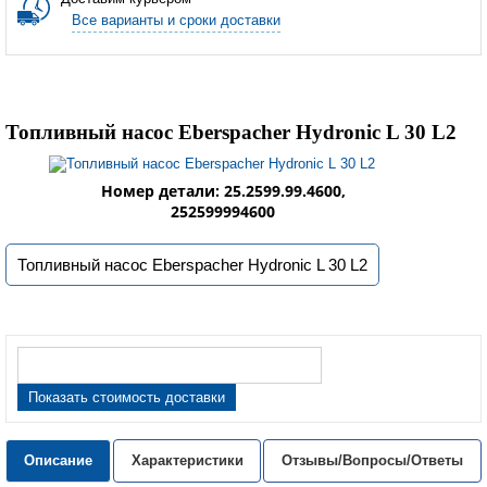
Все варианты и сроки доставки
Топливный насос Eberspacher Hydronic L 30 L2
Номер детали: 25.2599.99.4600,
252599994600
Топливный насос Eberspacher Hydronic L 30 L2
Показать стоимость доставки
Описание
Характеристики
Отзывы/Вопросы/Ответы