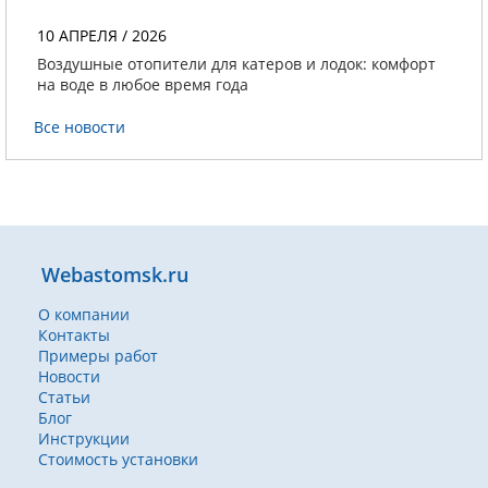
10 АПРЕЛЯ / 2026
Воздушные отопители для катеров и лодок: комфорт
на воде в любое время года
Все новости
Webastomsk.ru
О компании
Контакты
Примеры работ
Новости
Статьи
Блог
Инструкции
Стоимость установки