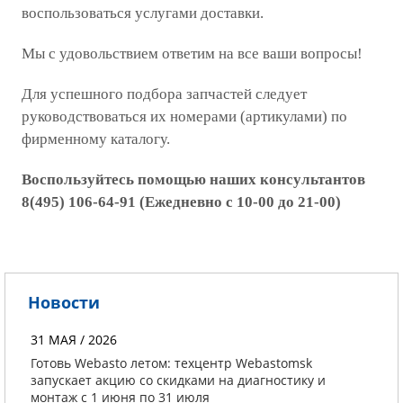
воспользоваться услугами доставки.
Мы с удовольствием ответим на все ваши вопросы!
Для успешного подбора запчастей следует
руководствоваться их номерами (артикулами) по
фирменному каталогу.
Воспользуйтесь помощью наших консультантов
8(495) 106-64-91 (Ежедневно с 10-00 до 21-00)
Новости
31 МАЯ / 2026
Готовь Webasto летом: техцентр Webastomsk
запускает акцию со скидками на диагностику и
монтаж с 1 июня по 31 июля