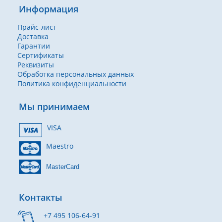
Информация
Прайс-лист
Доставка
Гарантии
Сертификаты
Реквизиты
Обработка персональных данных
Политика конфиденциальности
Мы принимаем
VISA
Maestro
MasterCard
Контакты
+7 495 106-64-91