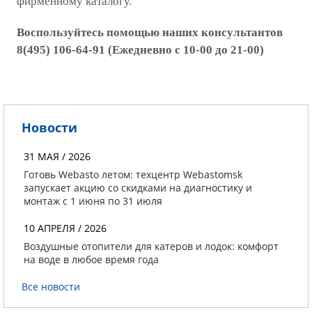
фирменному каталогу.
Воспользуйтесь помощью наших консультантов
8(495) 106-64-91 (Ежедневно с 10-00 до 21-00)
Новости
31 МАЯ / 2026
Готовь Webasto летом: техцентр Webastomsk
запускает акцию со скидками на диагностику и
монтаж с 1 июня по 31 июля
10 АПРЕЛЯ / 2026
Воздушные отопители для катеров и лодок: комфорт
на воде в любое время года
Все новости