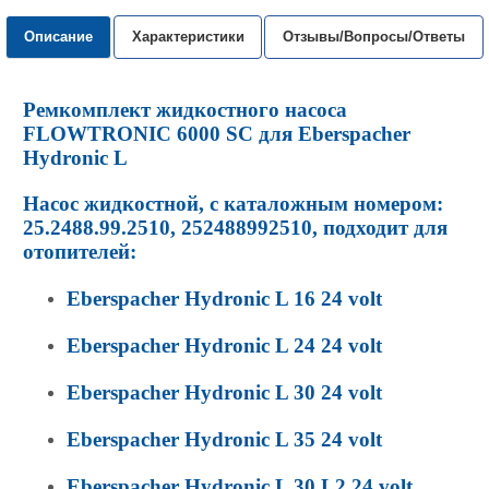
Описание
Характеристики
Отзывы/Вопросы/Ответы
Ремкомплект жидкостного насоса
FLOWTRONIC 6000 SC для Eberspacher
Hydronic L
Насос жидкостной, с каталожным номером:
25.2488.99.2510, 252488992510, подходит для
отопителей:
Eberspacher Hydronic L 16 24 volt
Eberspacher Hydronic L 24 24 volt
Eberspacher Hydronic L 30 24 volt
Eberspacher Hydronic L 35 24 volt
Eberspacher Hydronic L 30 L2 24 volt