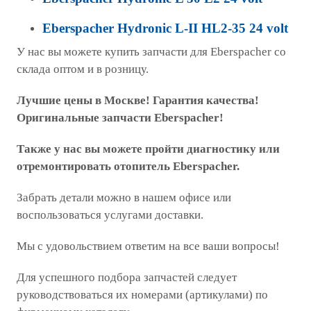
Eberspacher Hydronic L-II HL2-35 24 volt
У нас вы можете купить запчасти для Eberspacher со
склада оптом и в розницу.
Лучшие цены в Москве! Гарантия качества!
Оригинальные запчасти Eberspacher!
Также у нас вы можете пройти диагностику или
отремонтировать отопитель Eberspacher.
Забрать детали можно в нашем офисе или
воспользоваться услугами доставки.
Мы с удовольствием ответим на все ваши вопросы!
Для успешного подбора запчастей следует
руководствоваться их номерами (артикулами) по