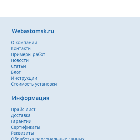
Webastomsk.ru
О компании
Контакты
Примеры работ
Новости
Статьи
Блог
Инструкции
Стоимость установки
Информация
Прайс-лист
Доставка
Гарантии
Сертификаты
Реквизиты
Обработка персональных данных