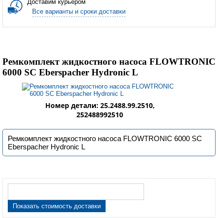
Доставим курьером
Все варианты и сроки доставки
Ремкомплект жидкостного насоса FLOWTRONIC
6000 SC Eberspacher Hydronic L
Номер детали: 25.2488.99.2510,
252488992510
Ремкомплект жидкостного насоса FLOWTRONIC 6000 SC
Eberspacher Hydronic L
Показать стоимость доставки