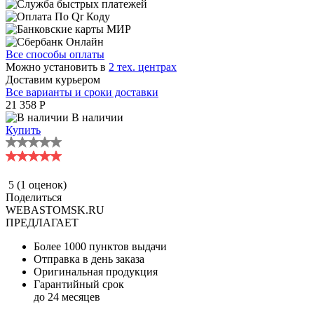
Все способы оплаты
Можно установить в
2 тех. центрах
Доставим курьером
Все варианты и сроки доставки
21 358
P
В наличии
Купить
5
(1 оценок)
Поделиться
WEBASTOMSK.RU
ПРЕДЛАГАЕТ
Более 1000 пунктов выдачи
Отправка в день заказа
Оригинальная продукция
Гарантийный срок
до 24 месяцев