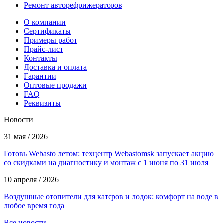
Ремонт авторефрижераторов
О компании
Сертификаты
Примеры работ
Прайс-лист
Контакты
Доставка и оплата
Гарантии
Оптовые продажи
FAQ
Реквизиты
Новости
31 мая / 2026
Готовь Webasto летом: техцентр Webastomsk запускает акцию
со скидками на диагностику и монтаж с 1 июня по 31 июля
10 апреля / 2026
Воздушные отопители для катеров и лодок: комфорт на воде в
любое время года
Все новости