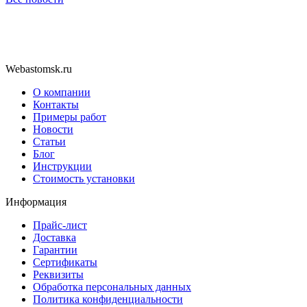
Webastomsk.ru
О компании
Контакты
Примеры работ
Новости
Статьи
Блог
Инструкции
Стоимость установки
Информация
Прайс-лист
Доставка
Гарантии
Сертификаты
Реквизиты
Обработка персональных данных
Политика конфиденциальности