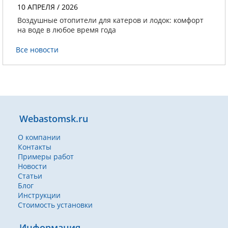
10 АПРЕЛЯ / 2026
Воздушные отопители для катеров и лодок: комфорт
на воде в любое время года
Все новости
Webastomsk.ru
О компании
Контакты
Примеры работ
Новости
Статьи
Блог
Инструкции
Стоимость установки
Информация