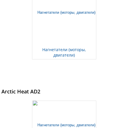
Нагнетатели (моторы,
двигатели)
Arctic Heat AD2