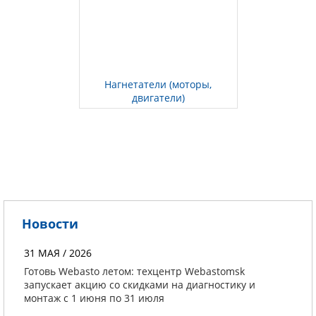
Нагнетатели (моторы,
двигатели)
Новости
31 МАЯ / 2026
Готовь Webasto летом: техцентр Webastomsk
запускает акцию со скидками на диагностику и
монтаж с 1 июня по 31 июля