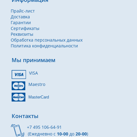
Прайс-лист
Доставка
Гарантии
Сертификаты
Реквизиты
Обработка персональных данных
Политика конфиденциальности
Мы принимаем
VISA
Maestro
MasterCard
Контакты
+7 495 106-64-91
(Ежедневно с
10-00
до
20-00
)