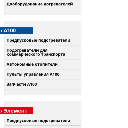
Дооборудование догревателей
А100
Предпусковые подогреватели
Подогреватели для
коммерческого транспорта
Автономные отопители
Пульты управления A100
Запчасти А100
Элемент
Предпусковые подогреватели