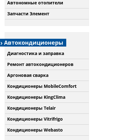
Автономные отопители
Запчасти Элемент
Автокондиционеры
Диагностика и заправка
Ремонт автокондиционеров
Аргоновая сварка
Кондиционеры MobileComfort
Кондиционеры KingClima
Кондиционеры Telair
Кондиционеры Vitrifrigo
Кондиционеры Webasto