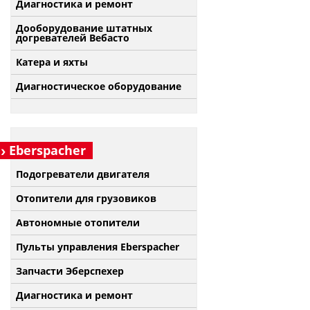
Диагностика и ремонт
Дооборудование штатных
догревателей Вебасто
Катера и яхты
Диагностическое оборудование
Eberspacher
Подогреватели двигателя
Отопители для грузовиков
Автономные отопители
Пульты управления Eberspacher
Запчасти Эберспехер
Диагностика и ремонт