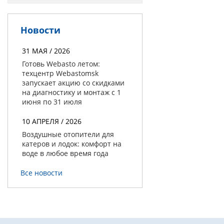
Новости
31 МАЯ / 2026
Готовь Webasto летом:
техцентр Webastomsk
запускает акцию со скидками
на диагностику и монтаж с 1
июня по 31 июля
10 АПРЕЛЯ / 2026
Воздушные отопители для
катеров и лодок: комфорт на
воде в любое время года
Все новости