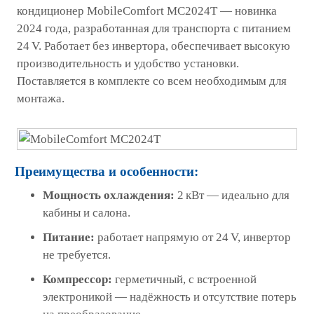
кондиционер MobileComfort MC2024T — новинка
2024 года, разработанная для транспорта с питанием
24 V. Работает без инвертора, обеспечивает высокую
производительность и удобство установки.
Поставляется в комплекте со всем необходимым для
монтажа.
Преимущества и особенности:
Мощность охлаждения:
2 кВт — идеально для
кабины и салона.
Питание:
работает напрямую от 24 V, инвертор
не требуется.
Компрессор:
герметичный, с встроенной
электроникой — надёжность и отсутствие потерь