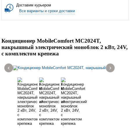
Доставим курьером
Все варианты и сроки доставки
Кондиционер MobileComfort MC2024T,
накрышный электрический моноблок 2 кВт, 24V,
с комплектом крепежа
‹
›