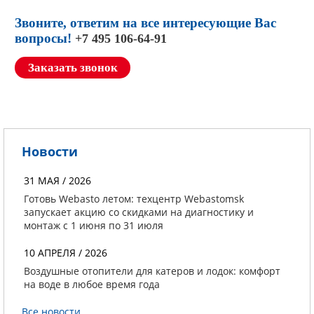
Звоните, ответим на все интересующие Вас
вопросы!
+7 495 106-64-91
Заказать звонок
Новости
31 МАЯ / 2026
Готовь Webasto летом: техцентр Webastomsk
запускает акцию со скидками на диагностику и
монтаж с 1 июня по 31 июля
10 АПРЕЛЯ / 2026
Воздушные отопители для катеров и лодок: комфорт
на воде в любое время года
Все новости