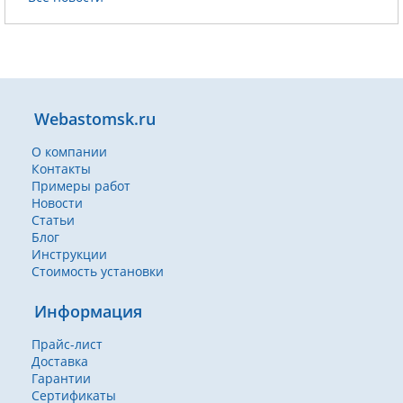
Webastomsk.ru
О компании
Контакты
Примеры работ
Новости
Статьи
Блог
Инструкции
Стоимость установки
Информация
Прайс-лист
Доставка
Гарантии
Сертификаты