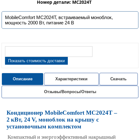
Номер детали: MC2024T
MobileComfort MC2024T, встраиваемый моноблок,
мощность 2000 Вт, питание 24 B
Показать стоимость доставки
Описание
Характеристики
Скачать
Отзывы/Вопросы/Ответы
Кондиционер MobileComfort MC2024T –
2 кВт, 24 V, моноблок на крышу с
установочным комплектом
Компактный и энергоэффективный накрышный