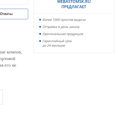
WEBASTOMSK.RU
ПРЕДЛАГАЕТ
/Ответы
Более 1000 пунктов выдачи
Отправка в день заказа
Оригинальная продукция
Гарантийный срок
до 24 месяцев
ыше кемпов,
бортовой
я его не