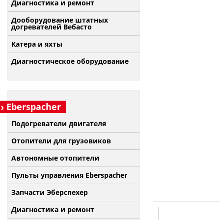
Диагностика и ремонт
Дооборудование штатных
догревателей Вебасто
Катера и яхты
Диагностическое оборудование
Eberspacher
Подогреватели двигателя
Отопители для грузовиков
Автономные отопители
Пульты управления Eberspacher
Запчасти Эберспехер
Диагностика и ремонт