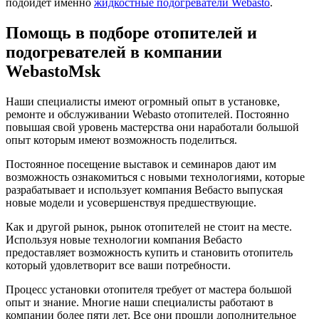
подойдет именно
жидкостные подогреватели Webasto
.
Помощь в подборе отопителей и
подогревателей в компании
WebastoMsk
Наши специалисты имеют огромный опыт в установке,
ремонте и обслуживании Webasto отопителей. Постоянно
повышая свой уровень мастерства они наработали большой
опыт которым имеют возможность поделиться.
Постоянное посещение выставок и семинаров дают им
возможность ознакомиться с новыми технологиями, которые
разрабатывает и использует компания Вебасто выпуская
новые модели и усовершенствуя предшествующие.
Как и другой рынок, рынок отопителей не стоит на месте.
Используя новые технологии компания Вебасто
предоставляет возможность купить и становить отопитель
который удовлетворит все ваши потребности.
Процесс установки отопителя требует от мастера большой
опыт и знание. Многие наши специалисты работают в
компании более пяти лет. Все они прошли дополнительное