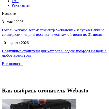
FAQ
Реквизиты
Новости
31 мая / 2026
Готовь Webasto летом: техцентр Webastomsk запускает акцию
со скидками на диагностику и монтаж с 1 июня по 31 июля
10 апреля / 2026
Воздушные отопители для катеров и лодок: комфорт на воде в
любое время года
Все новости
Как выбрать отопитель Webasto