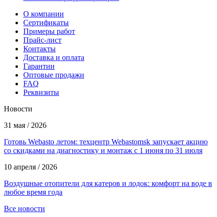
О компании
Сертификаты
Примеры работ
Прайс-лист
Контакты
Доставка и оплата
Гарантии
Оптовые продажи
FAQ
Реквизиты
Новости
31 мая / 2026
Готовь Webasto летом: техцентр Webastomsk запускает акцию
со скидками на диагностику и монтаж с 1 июня по 31 июля
10 апреля / 2026
Воздушные отопители для катеров и лодок: комфорт на воде в
любое время года
Все новости