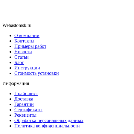
Webastomsk.ru
О компании
Контакты
Примеры работ
Новости
Статьи
Блог
Инструкции
Стоимость установки
Информация
Прайс-лист
Доставка
Гарантии
Сертификаты
Реквизиты
Обработка персональных данных
Политика конфиденциальности