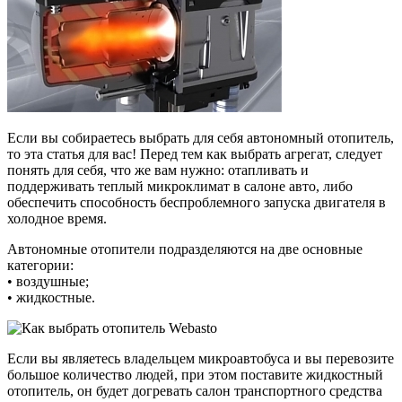
Если вы собираетесь выбрать для себя автономный отопитель,
то эта статья для вас! Перед тем как выбрать агрегат, следует
понять для себя, что же вам нужно: отапливать и
поддерживать теплый микроклимат в салоне авто, либо
обеспечить способность беспроблемного запуска двигателя в
холодное время.
Автономные отопители подразделяются на две основные
категории:
•
воздушные;
•
жидкостные.
Если вы являетесь владельцем микроавтобуса и вы перевозите
большое количество людей, при этом поставите жидкостный
отопитель, он будет догревать салон транспортного средства