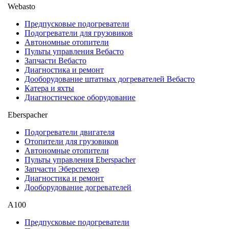
Webasto
Предпусковые подогреватели
Подогреватели для грузовиков
Автономные отопители
Пульты управления Вебасто
Запчасти Вебасто
Диагностика и ремонт
Дооборудование штатных догревателей Вебасто
Катера и яхты
Диагностическое оборудование
Eberspacher
Подогреватели двигателя
Отопители для грузовиков
Автономные отопители
Пульты управления Eberspacher
Запчасти Эберспехер
Диагностика и ремонт
Дооборудование догревателей
А100
Предпусковые подогреватели