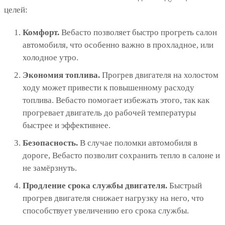
целей:
Комфорт.
Вебасто позволяет быстро прогреть салон
автомобиля, что особенно важно в прохладное, или
холодное утро.
Экономия топлива.
Прогрев двигателя на холостом
ходу может привести к повышенному расходу
топлива. Вебасто помогает избежать этого, так как
прогревает двигатель до рабочей температуры
быстрее и эффективнее.
Безопасность.
В случае поломки автомобиля в
дороге, Вебасто позволит сохранить тепло в салоне и
не замёрзнуть.
Продление срока службы двигателя.
Быстрый
прогрев двигателя снижает нагрузку на него, что
способствует увеличению его срока службы.