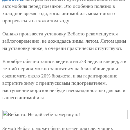
автомобиля перед поездкой. Это особенно полезно в
холодное время года, когда автомобиль может долго
прогреваться на холостом ходу.
Однако произвести установку Вебасто рекомендуется
заблоговременно, не дожидаясь зимы, летом. Летом цены
на установку ниже, а очереди практически отсутствуют.
В ноябре обычно запись ведется на 2-3 недели вперед, а в
летний период можно записаться на ближайшие дни и
сэкономить около 20% бюджета, и вы гарантированно
встретите зиму с предпусковым подогревателем,
наступление морозов не будет неожиданностью для вас и
вашего автомобиля
Зимой Вебасто может быть полезен для следующих