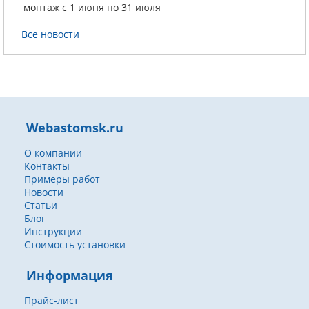
монтаж с 1 июня по 31 июля
Все новости
Webastomsk.ru
О компании
Контакты
Примеры работ
Новости
Статьи
Блог
Инструкции
Стоимость установки
Информация
Прайс-лист