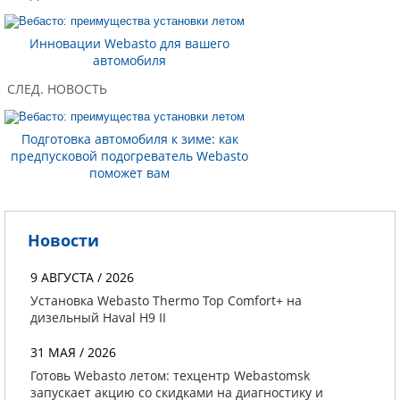
Инновации Webasto для вашего
автомобиля
СЛЕД. НОВОСТЬ
Подготовка автомобиля к зиме: как
предпусковой подогреватель Webasto
поможет вам
Новости
9 АВГУСТА / 2026
Установка Webasto Thermo Top Comfort+ на
дизельный Haval H9 II
31 МАЯ / 2026
Готовь Webasto летом: техцентр Webastomsk
запускает акцию со скидками на диагностику и