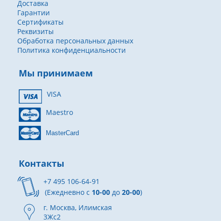
Доставка
Гарантии
Сертификаты
Реквизиты
Обработка персональных данных
Политика конфиденциальности
Мы принимаем
VISA
Maestro
MasterCard
Контакты
+7 495 106-64-91
(Ежедневно с
10-00
до
20-00
)
г. Москва, Илимская
3Жс2