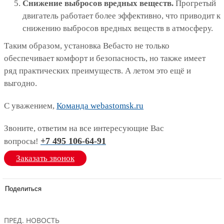
Снижение выбросов вредных веществ.
Прогретый
двигатель работает более эффективно, что приводит к
снижению выбросов вредных веществ в атмосферу.
Таким образом, установка Вебасто не только
обеспечивает комфорт и безопасность, но также имеет
ряд практических преимуществ. А летом это ещё и
выгодно.
С уважением,
Команда webastomsk.ru
Звоните, ответим на все интересующие Вас
+7 495 106-64-91
вопросы!
Заказать звонок
Поделиться
ПРЕД. НОВОСТЬ