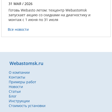
31 МАЯ / 2026
Готовь Webasto летом: техцентр Webastomsk
запускает акцию со скидками на диагностику и
монтаж с 1 июня по 31 июля
Все новости
Webastomsk.ru
О компании
Контакты
Примеры работ
Новости
Статьи
Блог
Инструкции
Стоимость установки