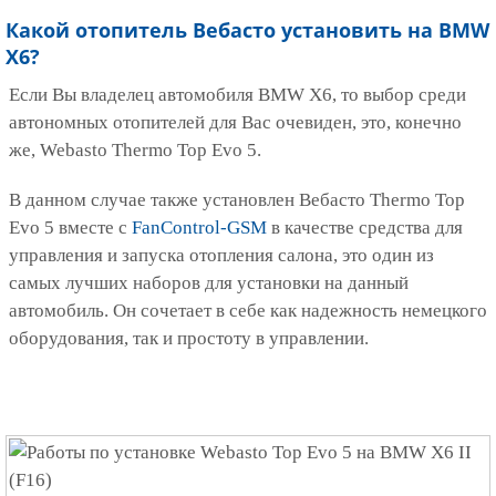
Какой отопитель Вебасто установить на
BMW
X6?
Если Вы владелец автомобиля BMW X6, то выбор среди
автономных отопителей для Вас очевиден, это, конечно
же, Webasto Thermo Top Evo 5.
В данном случае также установлен Вебасто Thermo Top
Evo 5 вместе с
FanControl-GSM
в качестве средства для
управления и запуска отопления салона, это один из
самых лучших наборов для установки на данный
автомобиль. Он сочетает в себе как надежность немецкого
оборудования, так и простоту в управлении.