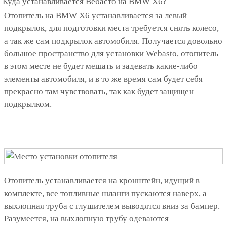
Куда устанавливается Вебасто на BMW X6?
Отопитель на BMW X6 устанавливается за левый
подкрылок, для подготовки места требуется снять колесо,
а так же сам подкрылок автомобиля. Получается довольно
большое пространство для установки Webasto, отопитель
в этом месте не будет мешать и задевать какие-либо
элементы автомобиля, и в то же время сам будет себя
прекрасно там чувствовать, так как будет защищен
подкрылком.
Отопитель устанавливается на кронштейн, идущий в
комплекте, все топливные шланги пускаются наверх, а
выхлопная труба с глушителем выводятся вниз за бампер.
Разумеется, на выхлопную трубу одеваются