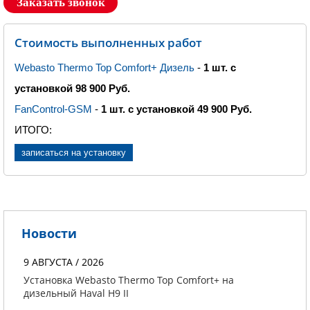
Заказать звонок
Стоимость выполненных работ
Webasto Thermo Top Comfort+ Дизель
-
1 шт. с
установкой 98 900 Руб.
FanControl-GSM
-
1 шт. с установкой 49 900 Руб.
ИТОГО
:
записаться на установку
Новости
9 АВГУСТА / 2026
Установка Webasto Thermo Top Comfort+ на
дизельный Haval H9 II