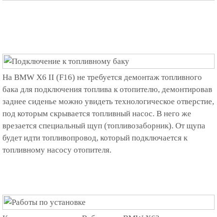
На BMW X6 II (F16) не требуется демонтаж топливного
бака для подключения топлива к отопителю, демонтировав
заднее сиденье можно увидеть технологическое отверстие,
под которым скрывается топливный насос. В него же
врезается специальный щуп (топливозаборник). От щупа
будет идти топливопровод, который подключается к
топливному насосу отопителя.