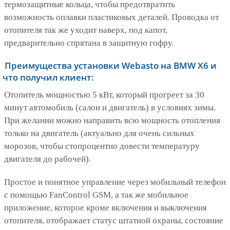
термозащитные кольца, чтобы предотвратить
возможность оплавки пластиковых деталей. Проводка от
отопителя так же уходит наверх, под капот,
предварительно спрятана в защитную гофру.
Преимущества установки Webasto на BMW X6 и
что получил клиент:
Отопитель мощностью 5 кВт, который прогреет за 30
минут автомобиль (салон и двигатель) в условиях зимы.
При желании можно направить всю мощность отопления
только на двигатель (актуально для очень сильных
морозов, чтобы стопроцентно довести температуру
двигателя до рабочей).
Простое и понятное управление через мобильный телефон
с помощью FanControl GSM, а так же мобильное
приложение, которое кроме включения и выключения
отопителя, отображает статус штатной охраны, состояние