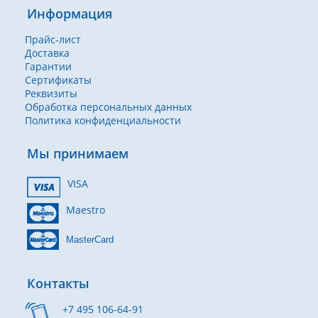
Информация
Прайс-лист
Доставка
Гарантии
Сертификаты
Реквизиты
Обработка персональных данных
Политика конфиденциальности
Мы принимаем
VISA
Maestro
MasterCard
Контакты
+7 495 106-64-91