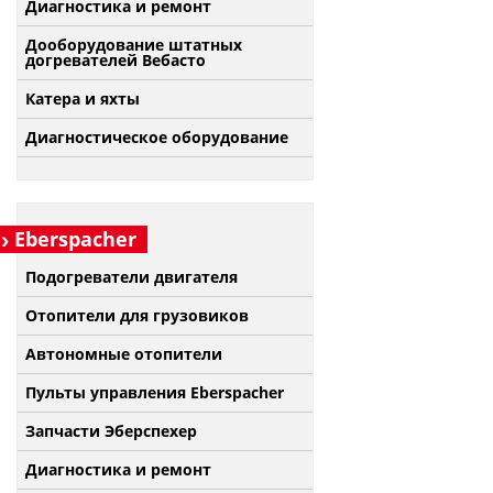
Диагностика и ремонт
Дооборудование штатных
догревателей Вебасто
Катера и яхты
Диагностическое оборудование
Eberspacher
Подогреватели двигателя
Отопители для грузовиков
Автономные отопители
Пульты управления Eberspacher
Запчасти Эберспехер
Диагностика и ремонт