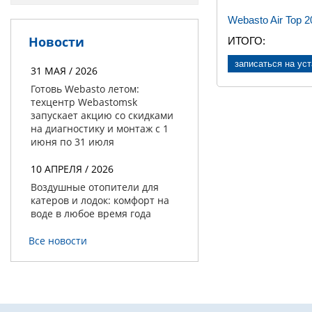
Webasto Air Top 
Новости
ИТОГО
:
записаться на ус
31 МАЯ / 2026
Готовь Webasto летом:
техцентр Webastomsk
запускает акцию со скидками
на диагностику и монтаж с 1
июня по 31 июля
10 АПРЕЛЯ / 2026
Воздушные отопители для
катеров и лодок: комфорт на
воде в любое время года
Все новости