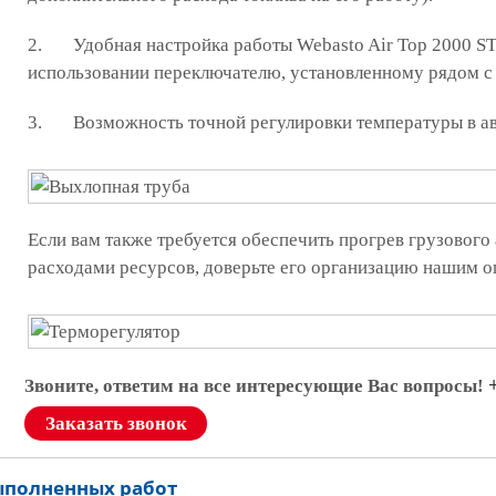
2. Удобная настройка работы Webasto Air Top 2000 ST
использовании переключателю, установленному рядом с 
3. Возможность точной регулировки температуры в авто
Если вам также требуется обеспечить прогрев грузовог
расходами ресурсов, доверьте его организацию нашим 
Звоните, ответим на все интересующие Вас вопросы!
Заказать звонок
ыполненных работ