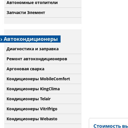
Автономные отопители
Запчасти Элемент
Автокондиционеры
Диагностика и заправка
Ремонт автокондиционеров
Аргоновая сварка
Кондиционеры MobileComfort
Кондиционеры KingClima
Кондиционеры Telair
Кондиционеры Vitrifrigo
Кондиционеры Webasto
Стоимость в