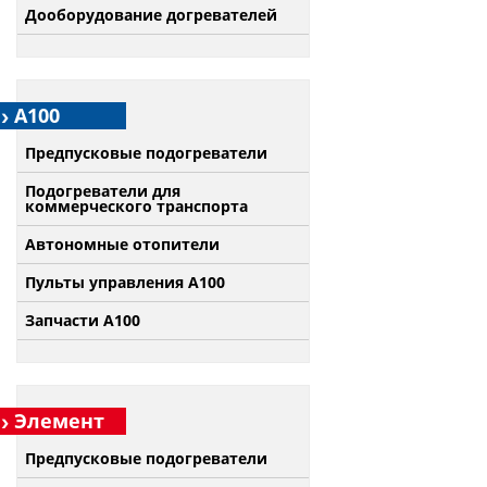
Дооборудование догревателей
А100
Предпусковые подогреватели
Подогреватели для
коммерческого транспорта
Автономные отопители
Пульты управления A100
Запчасти А100
Элемент
Предпусковые подогреватели