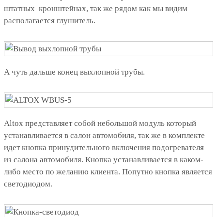
штатных кронштейнах, так же рядом как мы видим
располагается глушитель.
А чуть дальше конец выхлопной трубы.
Altox представляет собой небольшой модуль который
устанавливается в салон автомобиля, так же в комплекте
идет кнопка принудительного включения подогревателя
из салона автомобиля. Кнопка устанавливается в каком-
либо место по желанию клиента. Попутно кнопка является
светодиодом.