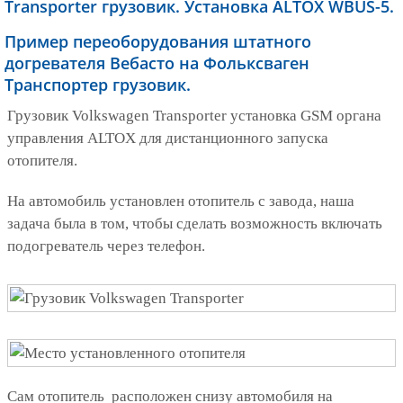
Transporter грузовик. Установка ALTOX WBUS-5.
Пример переоборудования штатного
догревателя Вебасто на Фольксваген
Транспортер грузовик.
Грузовик Volkswagen Transporter установка GSM органа
управления ALTOX для дистанционного запуска
отопителя.
На автомобиль установлен отопитель с завода, наша
задача была в том, чтобы сделать возможность включать
подогреватель через телефон.
Сам отопитель расположен снизу автомобиля на