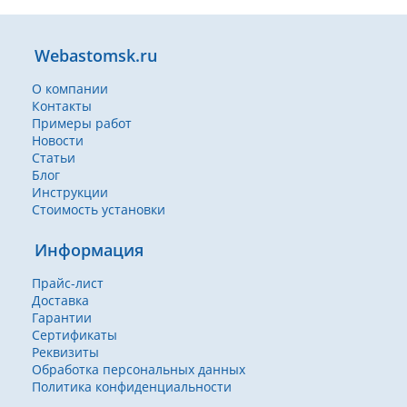
Webastomsk.ru
О компании
Контакты
Примеры работ
Новости
Статьи
Блог
Инструкции
Стоимость установки
Информация
Прайс-лист
Доставка
Гарантии
Сертификаты
Реквизиты
Обработка персональных данных
Политика конфиденциальности