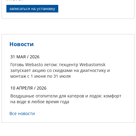
записаться на установку
Новости
31 МАЯ / 2026
Готовь Webasto летом: техцентр Webastomsk
запускает акцию со скидками на диагностику и
монтаж с 1 июня по 31 июля
10 АПРЕЛЯ / 2026
Воздушные отопители для катеров и лодок: комфорт
на воде в любое время года
Все новости