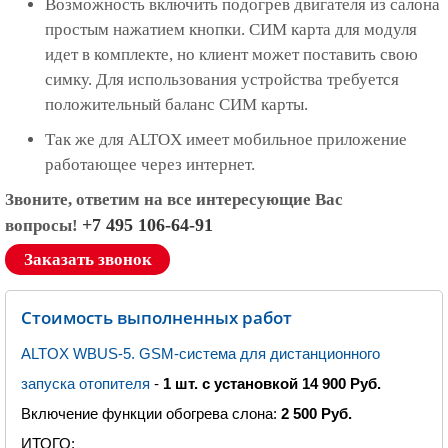
Возможность включить подогрев двигателя из салона
простым нажатием кнопки. СИМ карта для модуля
идет в комплекте, но клиент может поставить свою
симку. Для использования устройства требуется
положительный баланс СИМ карты.
Так же для ALTOX имеет мобильное приложение
работающее через интернет.
Звоните, ответим на все интересующие Вас
+7 495 106-64-91
вопросы!
Заказать звонок
Стоимость выполненных работ
ALTOX WBUS-5. GSM-система для дистанционного
запуска отопителя
-
1 шт. с установкой 14 900 Руб.
Включение функции обогрева слона
:
2 500 Руб.
ИТОГО
: