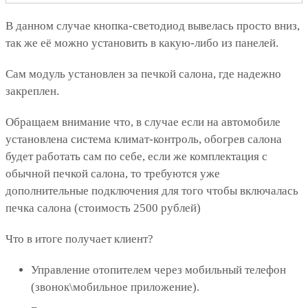
В данном случае кнопка-светодиод вывелась просто вниз,
так же её можно установить в какую-либо из панелей.
Сам модуль установлен за печкой салона, где надежно
закреплен.
Обращаем внимание что, в случае если на автомобиле
установлена система климат-контроль, обогрев салона
будет работать сам по себе, если же комплектация с
обычной печкой салона, то требуются уже
дополнительные подключения для того чтобы включалась
печка салона (стоимость 2500 рублей)
Что в итоге получает клиент?
Управление отопителем через мобильный телефон
(звонок\мобильное приложение).