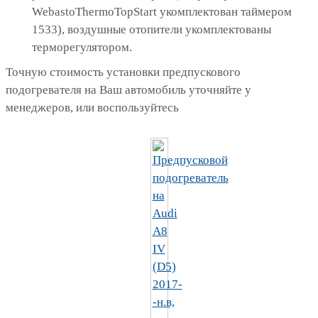
WebastoThermoTopStart укомплектован таймером
1533), воздушные отопители укомплектованы
терморегулятором.
Точную стоимость установки предпускового
подогревателя на Ваш автомобиль уточняйте у
менеджеров, или воспользуйтесь