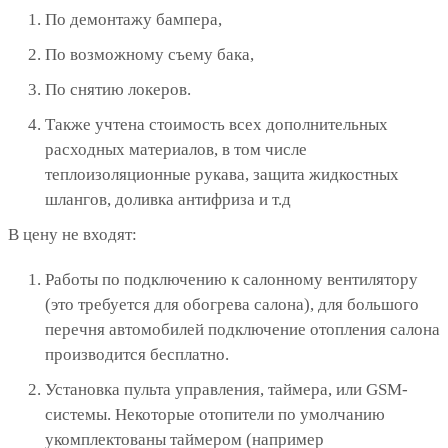
По демонтажу бампера,
По возможному съему бака,
По снятию локеров.
Также учтена стоимость всех дополнительных
расходных материалов, в том числе
теплоизоляционные рукава, защита жидкостных
шлангов, доливка антифриза и т.д
В цену не входят:
Работы по подключению к салонному вентилятору
(это требуется для обогрева салона), для большого
перечня автомобилей подключение отопления салона
производится бесплатно.
Установка пульта управления, таймера, или GSM-
системы. Некоторые отопители по умолчанию
укомплектованы таймером (например