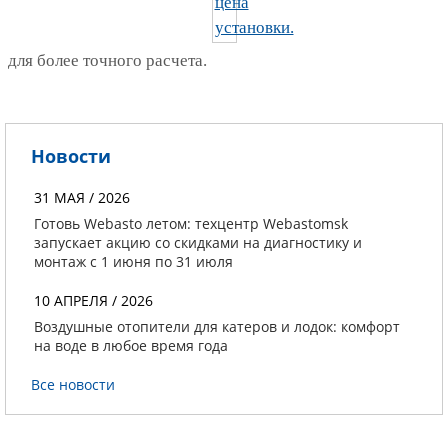
для более точного расчета.
Новости
31 МАЯ / 2026
Готовь Webasto летом: техцентр Webastomsk
запускает акцию со скидками на диагностику и
монтаж с 1 июня по 31 июля
10 АПРЕЛЯ / 2026
Воздушные отопители для катеров и лодок: комфорт
на воде в любое время года
Все новости