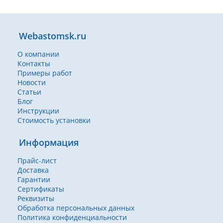
Webastomsk.ru
О компании
Контакты
Примеры работ
Новости
Статьи
Блог
Инструкции
Стоимость установки
Информация
Прайс-лист
Доставка
Гарантии
Сертификаты
Реквизиты
Обработка персональных данных
Политика конфиденциальности