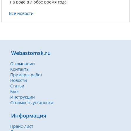
на воде в любое время года
Все новости
Webastomsk.ru
О компании
Контакты
Примеры работ
Новости
Статьи
Блог
Инструкции
Стоимость установки
Информация
Прайс-лист