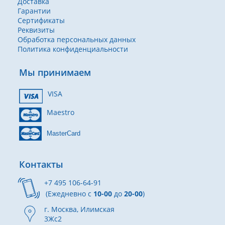
Доставка
Гарантии
Сертификаты
Реквизиты
Обработка персональных данных
Политика конфиденциальности
Мы принимаем
VISA
Maestro
MasterCard
Контакты
+7 495 106-64-91
(Ежедневно с
10-00
до
20-00
)
г. Москва, Илимская
3Жс2