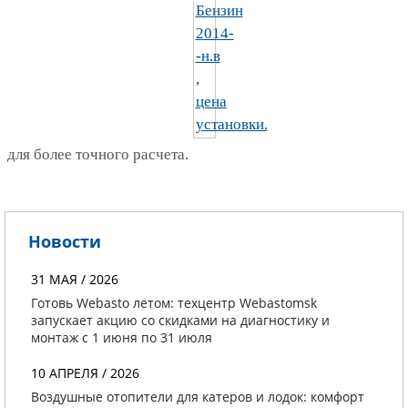
для более точного расчета.
Новости
31 МАЯ / 2026
Готовь Webasto летом: техцентр Webastomsk
запускает акцию со скидками на диагностику и
монтаж с 1 июня по 31 июля
10 АПРЕЛЯ / 2026
Воздушные отопители для катеров и лодок: комфорт