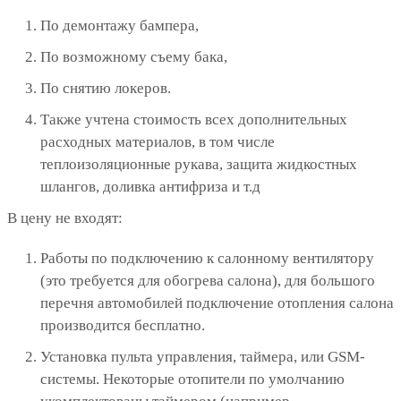
По демонтажу бампера,
По возможному съему бака,
По снятию локеров.
Также учтена стоимость всех дополнительных
расходных материалов, в том числе
теплоизоляционные рукава, защита жидкостных
шлангов, доливка антифриза и т.д
В цену не входят:
Работы по подключению к салонному вентилятору
(это требуется для обогрева салона), для большого
перечня автомобилей подключение отопления салона
производится бесплатно.
Установка пульта управления, таймера, или GSM-
системы. Некоторые отопители по умолчанию