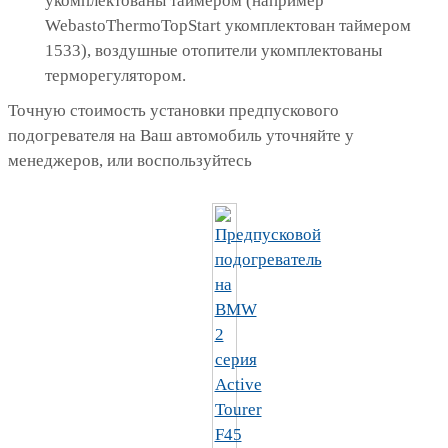
укомплектованы таймером (например
WebastoThermoTopStart укомплектован таймером
1533), воздушные отопители укомплектованы
терморегулятором.
Точную стоимость установки предпускового
подогревателя на Ваш автомобиль уточняйте у
менеджеров, или воспользуйтесь