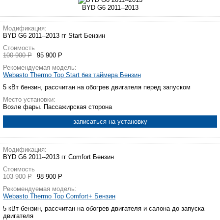
BYD G6 2011--2013
Модификация:
BYD G6 2011--2013 гг Start Бензин
Стоимость
100 900 Р
95 900 Р
Рекомендуемая модель:
Webasto Thermo Top Start без таймера Бензин
5 кВт бензин, рассчитан на обогрев двигателя перед запуском
Место установки:
Возле фары. Пассажирская сторона
записаться на установку
Модификация:
BYD G6 2011--2013 гг Comfort Бензин
Стоимость
103 900 Р
98 900 Р
Рекомендуемая модель:
Webasto Thermo Top Comfort+ Бензин
5 кВт бензин, рассчитан на обогрев двигателя и салона до запуска
двигателя