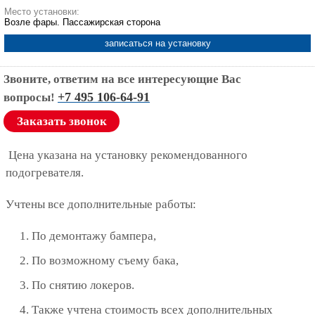
Место установки:
Возле фары. Пассажирская сторона
записаться на установку
Звоните, ответим на все интересующие Вас
+7 495 106-64-91
вопросы!
Заказать звонок
Цена указана на установку рекомендованного
подогревателя.
Учтены все дополнительные работы:
По демонтажу бампера,
По возможному съему бака,
По снятию локеров.
Также учтена стоимость всех дополнительных