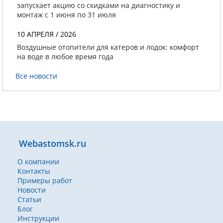
запускает акцию со скидками на диагностику и
монтаж с 1 июня по 31 июля
10 АПРЕЛЯ / 2026
Воздушные отопители для катеров и лодок: комфорт
на воде в любое время года
Все новости
Webastomsk.ru
О компании
Контакты
Примеры работ
Новости
Статьи
Блог
Инструкции