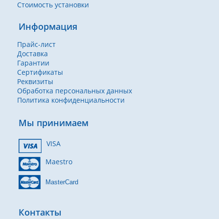
Стоимость установки
Информация
Прайс-лист
Доставка
Гарантии
Сертификаты
Реквизиты
Обработка персональных данных
Политика конфиденциальности
Мы принимаем
VISA
Maestro
MasterCard
Контакты