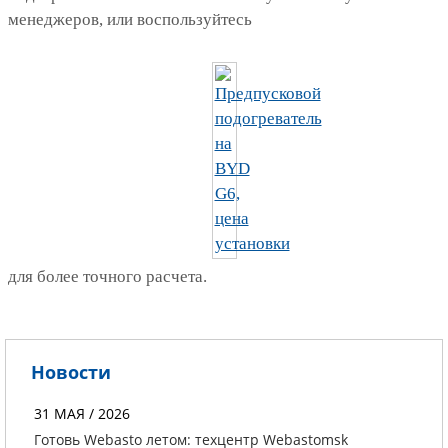
менеджеров, или воспользуйтесь
для более точного расчета.
Новости
31 МАЯ / 2026
Готовь Webasto летом: техцентр Webastomsk