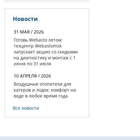
Новости
31 МАЯ / 2026
Готовь Webasto летом:
техцентр Webastomsk
запускает акцию со скидками
на диагностику и монтаж с 1
июня по 31 июля
10 АПРЕЛЯ / 2026
Воздушные отопители для
катеров и лодок: комфорт на
воде в любое время года
Все новости