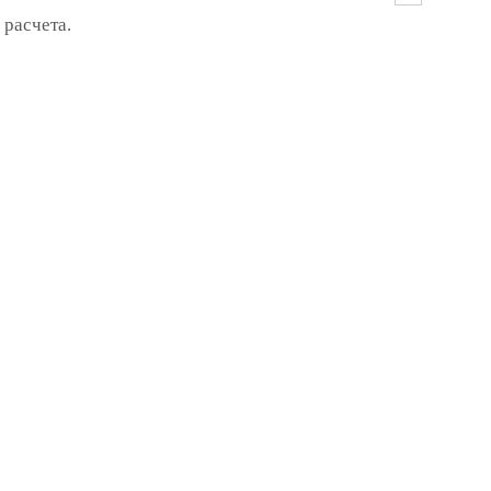
 расчета.