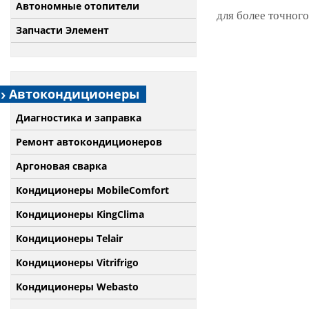
Автономные отопители
для более точного
Запчасти Элемент
Автокондиционеры
Диагностика и заправка
Ремонт автокондиционеров
Аргоновая сварка
Кондиционеры MobileComfort
Кондиционеры KingClima
Кондиционеры Telair
Кондиционеры Vitrifrigo
Кондиционеры Webasto