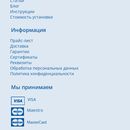
Статьи
Блог
Инструкции
Стоимость установки
Информация
Прайс-лист
Доставка
Гарантии
Сертификаты
Реквизиты
Обработка персональных данных
Политика конфиденциальности
Мы принимаем
VISA
Maestro
MasterCard