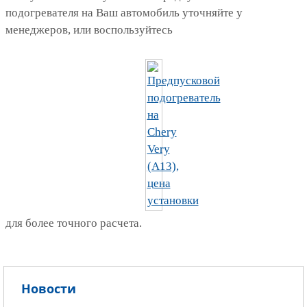
подогревателя на Ваш автомобиль уточняйте у
менеджеров, или воспользуйтесь
для более точного расчета.
Новости