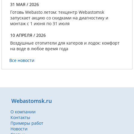
31 МАЯ / 2026
Готовь Webasto летом: техцентр Webastomsk
запускает акцию со скидками на диагностику и
монтаж с 1 июня по 31 июля
10 АПРЕЛЯ / 2026
Воздушные отопители для катеров и лодок: комфорт
на воде в любое время года
Все новости
Webastomsk.ru
О компании
Контакты
Примеры работ
Новости