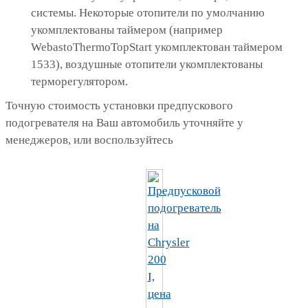
системы. Некоторые отопители по умолчанию
укомплектованы таймером (например
WebastoThermoTopStart укомплектован таймером
1533), воздушные отопители укомплектованы
терморегулятором.
Точную стоимость установки предпускового
подогревателя на Ваш автомобиль уточняйте у
менеджеров, или воспользуйтесь