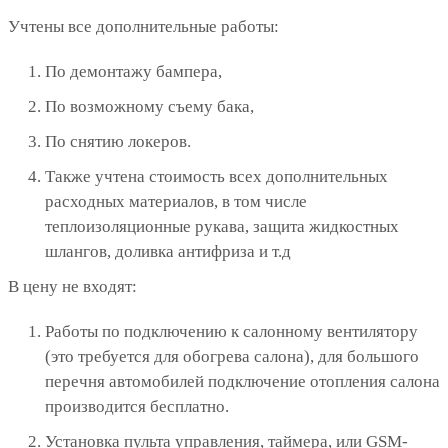
Учтены все дополнительные работы:
По демонтажу бампера,
По возможному съему бака,
По снятию локеров.
Также учтена стоимость всех дополнительных
расходных материалов, в том числе
теплоизоляционные рукава, защита жидкостных
шлангов, доливка антифриза и т.д
В цену не входят:
Работы по подключению к салонному вентилятору
(это требуется для обогрева салона), для большого
перечня автомобилей подключение отопления салона
производится бесплатно.
Установка пульта управления, таймера, или GSM-