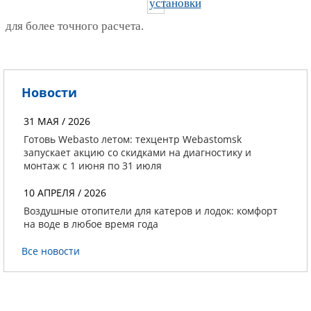
для более точного расчета.
Новости
31 МАЯ / 2026
Готовь Webasto летом: техцентр Webastomsk
запускает акцию со скидками на диагностику и
монтаж с 1 июня по 31 июля
10 АПРЕЛЯ / 2026
Воздушные отопители для катеров и лодок: комфорт
на воде в любое время года
Все новости