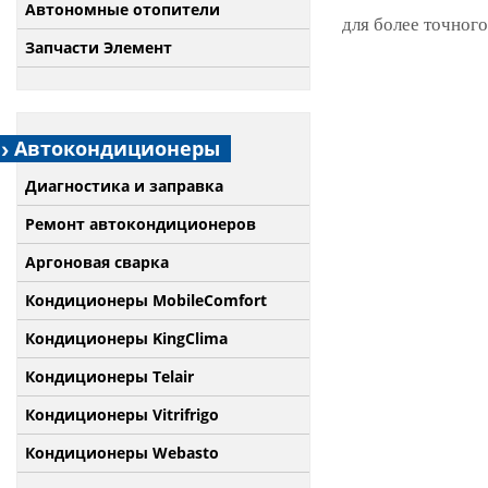
Автономные отопители
для более точного
Запчасти Элемент
Автокондиционеры
Диагностика и заправка
Ремонт автокондиционеров
Аргоновая сварка
Кондиционеры MobileComfort
Кондиционеры KingClima
Кондиционеры Telair
Кондиционеры Vitrifrigo
Кондиционеры Webasto