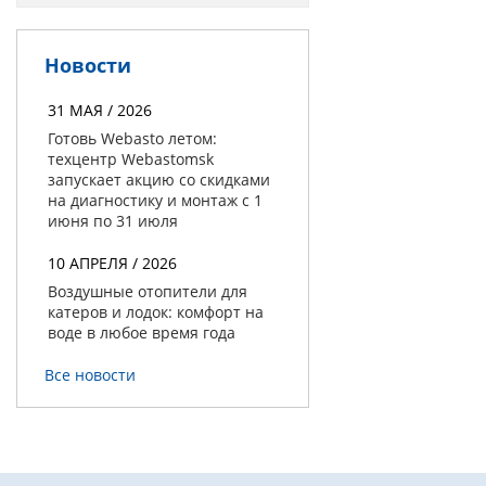
Новости
31 МАЯ / 2026
Готовь Webasto летом:
техцентр Webastomsk
запускает акцию со скидками
на диагностику и монтаж с 1
июня по 31 июля
10 АПРЕЛЯ / 2026
Воздушные отопители для
катеров и лодок: комфорт на
воде в любое время года
Все новости