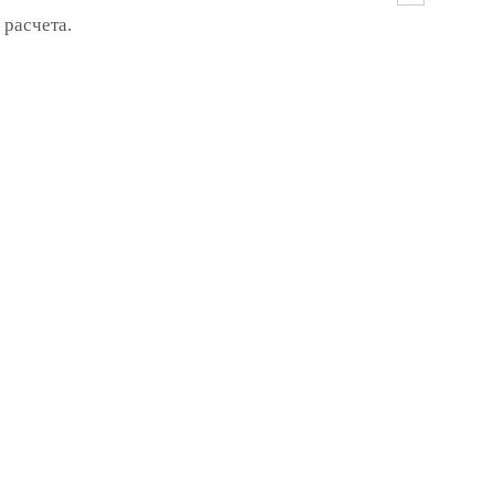
 расчета.