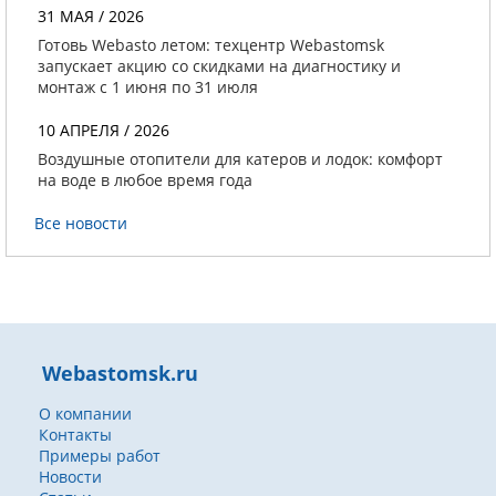
31 МАЯ / 2026
Готовь Webasto летом: техцентр Webastomsk
запускает акцию со скидками на диагностику и
монтаж с 1 июня по 31 июля
10 АПРЕЛЯ / 2026
Воздушные отопители для катеров и лодок: комфорт
на воде в любое время года
Все новости
Webastomsk.ru
О компании
Контакты
Примеры работ
Новости