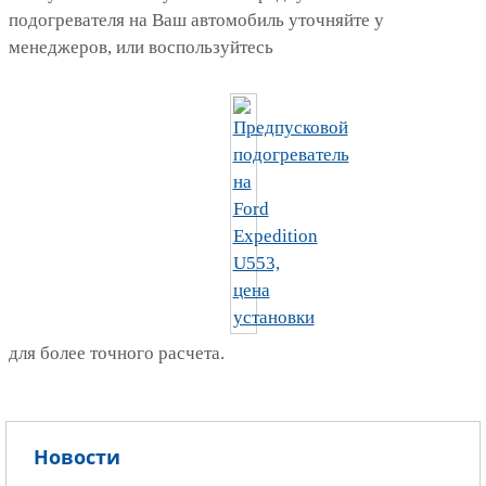
подогревателя на Ваш автомобиль уточняйте у
менеджеров, или воспользуйтесь
для более точного расчета.
Новости